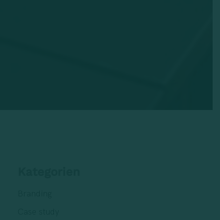
Kategorien
Branding
Case study