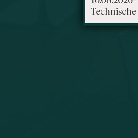
Technische 