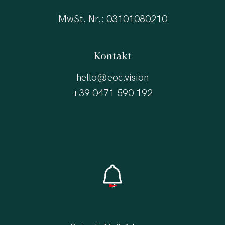
MwSt. Nr.: 03101080210
Kontakt
hello@eoc.vision
+39 0471 590 192