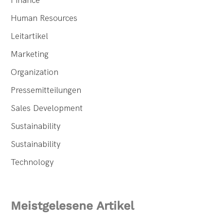
Finance
Human Resources
Leitartikel
Marketing
Organization
Pressemitteilungen
Sales Development
Sustainability
Sustainability
Technology
Meistgelesene Artikel