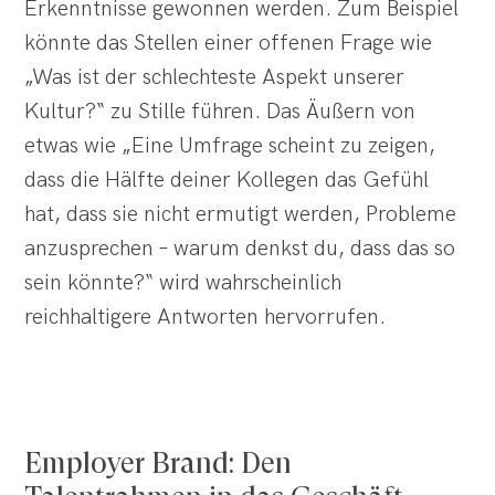
Erkenntnisse gewonnen werden. Zum Beispiel
könnte das Stellen einer offenen Frage wie
„Was ist der schlechteste Aspekt unserer
Kultur?“ zu Stille führen. Das Äußern von
etwas wie „Eine Umfrage scheint zu zeigen,
dass die Hälfte deiner Kollegen das Gefühl
hat, dass sie nicht ermutigt werden, Probleme
anzusprechen – warum denkst du, dass das so
sein könnte?“ wird wahrscheinlich
reichhaltigere Antworten hervorrufen.
Employer Brand: Den