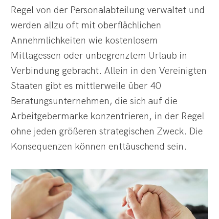
Regel von der Personalabteilung verwaltet und
werden allzu oft mit oberflächlichen
Annehmlichkeiten wie kostenlosem
Mittagessen oder unbegrenztem Urlaub in
Verbindung gebracht. Allein in den Vereinigten
Staaten gibt es mittlerweile über 40
Beratungsunternehmen, die sich auf die
Arbeitgebermarke konzentrieren, in der Regel
ohne jeden größeren strategischen Zweck. Die
Konsequenzen können enttäuschend sein.