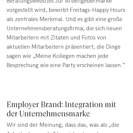
Beratungswebsites zur Arbeitgebermarke
vorgestellt wird, bewirbt Freitags-Happy Hours
als zentrales Merkmal. Und es gibt eine große
Unternehmensberatungsfirma, die sich neuen
Mitarbeitern mit Zitaten und Fotos von
aktuellen Mitarbeitern präsentiert, die Dinge
sagen wie „Meine Kollegen machen jede
Besprechung wie eine Party erscheinen lassen.“
Employer Brand: Integration mit
der Unternehmensmarke
Wir sind der Meinung, dass das, was als „die