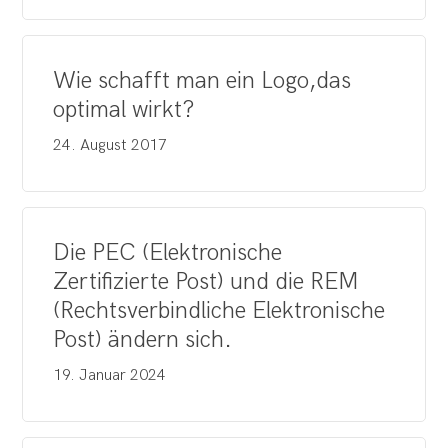
Wie schafft man ein Logo,das
optimal wirkt?
24. August 2017
Die PEC (Elektronische
Zertifizierte Post) und die REM
(Rechtsverbindliche Elektronische
Post) ändern sich.
19. Januar 2024