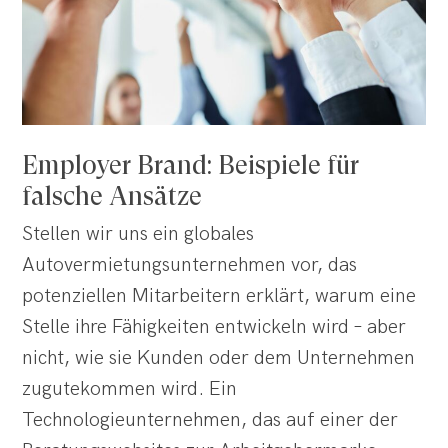
Employer Brand: Beispiele für
falsche Ansätze
Stellen wir uns ein globales
Autovermietungsunternehmen vor, das
potenziellen Mitarbeitern erklärt, warum eine
Stelle ihre Fähigkeiten entwickeln wird – aber
nicht, wie sie Kunden oder dem Unternehmen
zugutekommen wird. Ein
Technologieunternehmen, das auf einer der