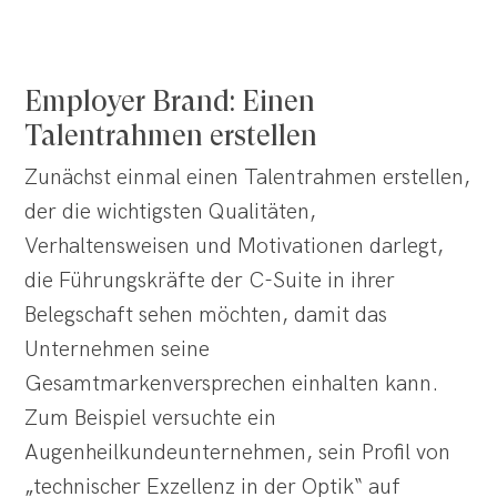
Employer Brand: Einen
Talentrahmen erstellen
Zunächst einmal einen Talentrahmen erstellen,
der die wichtigsten Qualitäten,
Verhaltensweisen und Motivationen darlegt,
die Führungskräfte der C-Suite in ihrer
Belegschaft sehen möchten, damit das
Unternehmen seine
Gesamtmarkenversprechen einhalten kann.
Zum Beispiel versuchte ein
Augenheilkundeunternehmen, sein Profil von
„technischer Exzellenz in der Optik“ auf