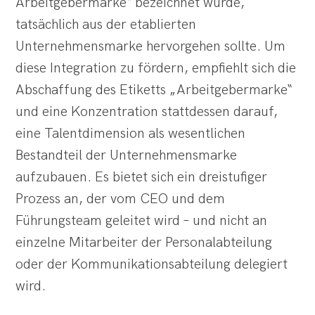
Arbeitgebermarke“ bezeichnet wurde,
tatsächlich aus der etablierten
Unternehmensmarke hervorgehen sollte. Um
diese Integration zu fördern, empfiehlt sich die
Abschaffung des Etiketts „Arbeitgebermarke“
und eine Konzentration stattdessen darauf,
eine Talentdimension als wesentlichen
Bestandteil der Unternehmensmarke
aufzubauen. Es bietet sich ein dreistufiger
Prozess an, der vom CEO und dem
Führungsteam geleitet wird – und nicht an
einzelne Mitarbeiter der Personalabteilung
oder der Kommunikationsabteilung delegiert
wird.