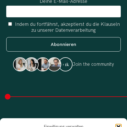
Deine E-Mail-Adresse
Indem du fortfährst, akzeptierst du die Klauseln
zu unserer Datenverarbeitung
Join the community
+1k
Einwilligung verwalten