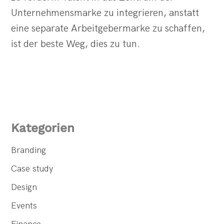
Unternehmensmarke zu integrieren, anstatt
eine separate Arbeitgebermarke zu schaffen,
ist der beste Weg, dies zu tun.
Kategorien
Branding
Case study
Design
Events