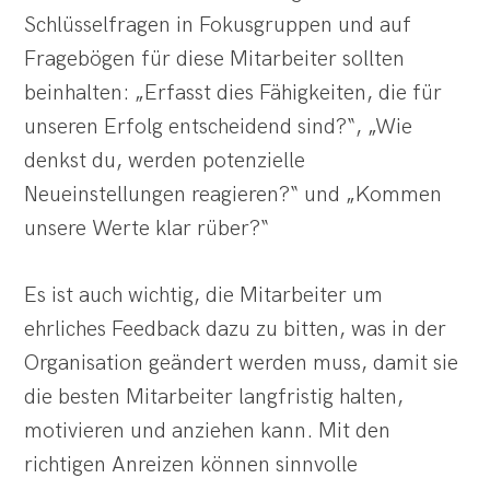
Schlüsselfragen in Fokusgruppen und auf
Fragebögen für diese Mitarbeiter sollten
beinhalten: „Erfasst dies Fähigkeiten, die für
unseren Erfolg entscheidend sind?“, „Wie
denkst du, werden potenzielle
Neueinstellungen reagieren?“ und „Kommen
unsere Werte klar rüber?“
Es ist auch wichtig, die Mitarbeiter um
ehrliches Feedback dazu zu bitten, was in der
Organisation geändert werden muss, damit sie
die besten Mitarbeiter langfristig halten,
motivieren und anziehen kann. Mit den
richtigen Anreizen können sinnvolle