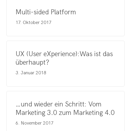
Multi-sided Platform
17. Oktober 2017
UX (User eXperience):Was ist das
überhaupt?
3. Januar 2018
…und wieder ein Schritt: Vom
Marketing 3.0 zum Marketing 4.0
6. November 2017