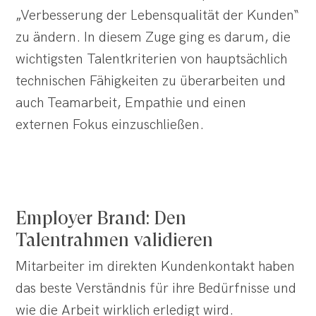
„Verbesserung der Lebensqualität der Kunden“
zu ändern. In diesem Zuge ging es darum, die
wichtigsten Talentkriterien von hauptsächlich
technischen Fähigkeiten zu überarbeiten und
auch Teamarbeit, Empathie und einen
externen Fokus einzuschließen.
Employer Brand: Den
Talentrahmen validieren
Mitarbeiter im direkten Kundenkontakt haben
das beste Verständnis für ihre Bedürfnisse und
wie die Arbeit wirklich erledigt wird.