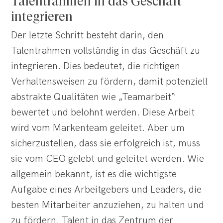
Talentrahmen in das Geschäft
integrieren
Der letzte Schritt besteht darin, den
Talentrahmen vollständig in das Geschäft zu
integrieren. Dies bedeutet, die richtigen
Verhaltensweisen zu fördern, damit potenziell
abstrakte Qualitäten wie „Teamarbeit“
bewertet und belohnt werden. Diese Arbeit
wird vom Markenteam geleitet. Aber um
sicherzustellen, dass sie erfolgreich ist, muss
sie vom CEO gelebt und geleitet werden. Wie
allgemein bekannt, ist es die wichtigste
Aufgabe eines Arbeitgebers und Leaders, die
besten Mitarbeiter anzuziehen, zu halten und
zu fördern. Talent in das Zentrum der