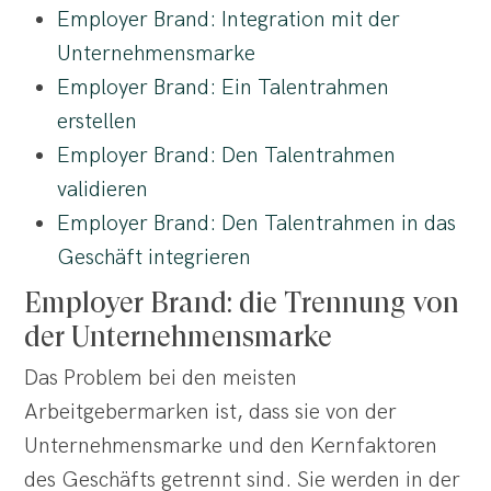
Employer Brand: Integration mit der
Unternehmensmarke
Employer Brand: Ein Talentrahmen
erstellen
Employer Brand: Den Talentrahmen
validieren
Employer Brand: Den Talentrahmen in das
Geschäft integrieren
Employer Brand: die Trennung von
der Unternehmensmarke
Das Problem bei den meisten
Arbeitgebermarken ist, dass sie von der
Unternehmensmarke und den Kernfaktoren
des Geschäfts getrennt sind. Sie werden in der