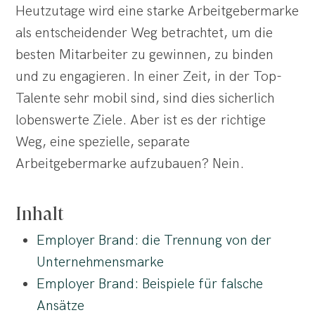
Heutzutage wird eine starke Arbeitgebermarke
als entscheidender Weg betrachtet, um die
besten Mitarbeiter zu gewinnen, zu binden
und zu engagieren. In einer Zeit, in der Top-
Talente sehr mobil sind, sind dies sicherlich
lobenswerte Ziele. Aber ist es der richtige
Weg, eine spezielle, separate
Arbeitgebermarke aufzubauen? Nein.
Inhalt
Employer Brand: die Trennung von der
Unternehmensmarke
Employer Brand: Beispiele für falsche
Ansätze