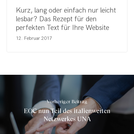
Kurz, lang oder einfach nur leicht
lesbar? Das Rezept für den
perfekten Text für Ihre Website
12. Februar 2017
Vorheriger Beitrag
EOC nun Teil des italienweiten
Netzwerkes UNA