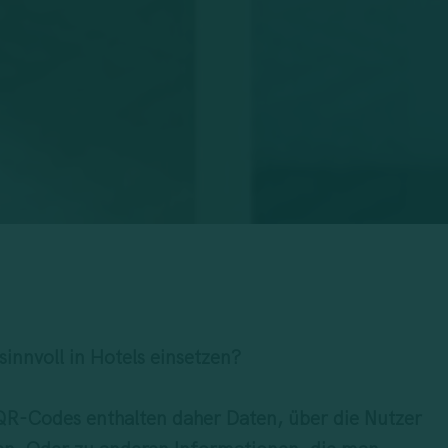
nnvoll in Hotels einsetzen?
QR-Codes enthalten daher Daten, über die Nutzer