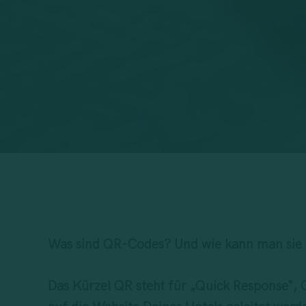
Was sind QR-Codes? Und wie kann man sie si
Das Kürzel QR steht für „Quick Response“, 