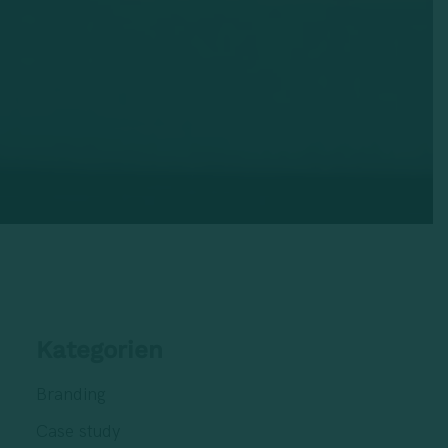
Kategorien
Branding
Case study