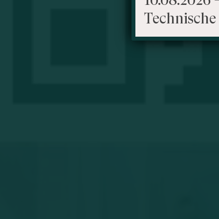
Technische 