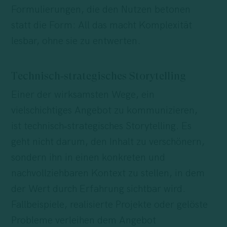
Formulierungen, die den Nutzen betonen
statt die Form: All das macht Komplexität
lesbar, ohne sie zu entwerten.
Technisch‑strategisches Storytelling
Einer der wirksamsten Wege, ein
vielschichtiges Angebot zu kommunizieren,
ist technisch‑strategisches Storytelling. Es
geht nicht darum, den Inhalt zu verschönern,
sondern ihn in einen konkreten und
nachvollziehbaren Kontext zu stellen, in dem
der Wert durch Erfahrung sichtbar wird.
Fallbeispiele, realisierte Projekte oder gelöste
Probleme verleihen dem Angebot