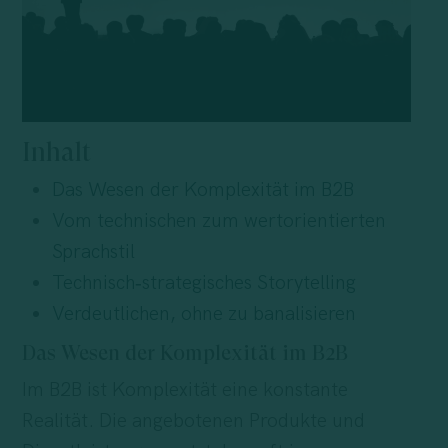
Inhalt
Das Wesen der Komplexität im B2B
Vom technischen zum wertorientierten
Sprachstil
Technisch‑strategisches Storytelling
Verdeutlichen, ohne zu banalisieren
Das Wesen der Komplexität im B2B
Im B2B ist Komplexität eine konstante
Realität. Die angebotenen Produkte und