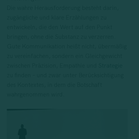
Die wahre Herausforderung besteht darin,
zugängliche und klare Erzählungen zu
entwickeln, die den Wert auf den Punkt
bringen, ohne die Substanz zu verzerren.
Gute Kommunikation heißt nicht, übermäßig
zu vereinfachen, sondern ein Gleichgewicht
zwischen Präzision, Empathie und
Strategie
zu finden – und zwar unter Berücksichtigung
des Kontextes, in dem die Botschaft
wahrgenommen wird.