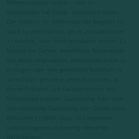
Kommunikation unklar – oder im
schlimmsten Fall banal – erscheinen lassen.
Der Versuch, ein differenziertes Angebot zu
stark zu vereinfachen, um es „verständlicher“
zu machen, kann kontraproduktiv wirken. Es
besteht die Gefahr, wesentliche Bestandteile
des Werts wegzulassen, Missverständnisse zu
erzeugen oder eine generische Botschaft zu
vermitteln – gerade in jenen Kontexten, in
denen Präzision und Fachkompetenz den
Unterschied machen. Gleichzeitig führt eine
rein technische Darstellung aller Details ohne
kohärente Erzählstruktur zu komplexen,
selbstbezogenen und wenig relevanten
Mitteilungen.