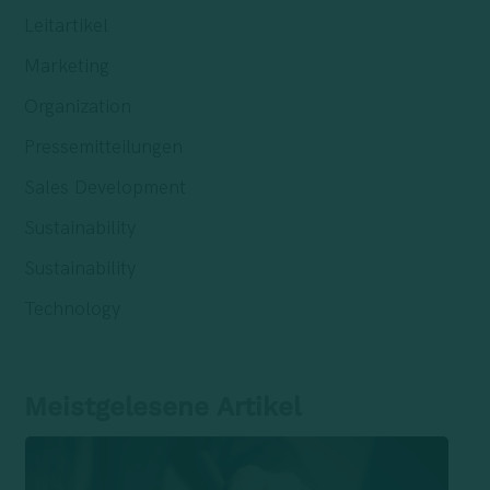
Leitartikel
Marketing
Organization
Pressemitteilungen
Sales Development
Sustainability
Sustainability
Technology
Meistgelesene Artikel