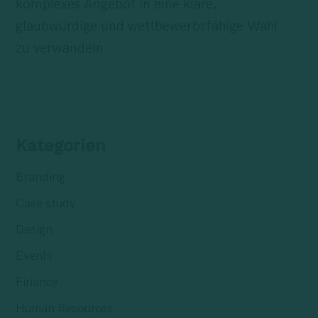
komplexes Angebot in eine klare,
glaubwürdige und wettbewerbsfähige Wahl
zu verwandeln.
Kategorien
Branding
Case study
Design
Events
Finance
Human Resources