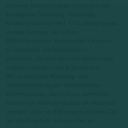
von einer Reduzierung des Inhalts auf eine
strategische Gestaltung – mehrstufig,
kohärent, wertorientiert. EOC arbeitet genau
in diese Richtung: Wir helfen
B2B‑Unternehmen, Komplexität in Klarheit
zu übersetzen und Botschaften zu
entwickeln, die dem Wert treu bleiben, aber
zugleich zugänglich und prägnant sind.
Wir unterstützen Marketing- und
Vertriebsteams
bei der Definition einer
Kommunikation, die nicht nur vereinfacht,
sondern vor allem die Qualität der Botschaft
verstärkt. Denn im B2B ist gutes Erzählen Teil
des Wertangebots, mit dem Ziel, ein