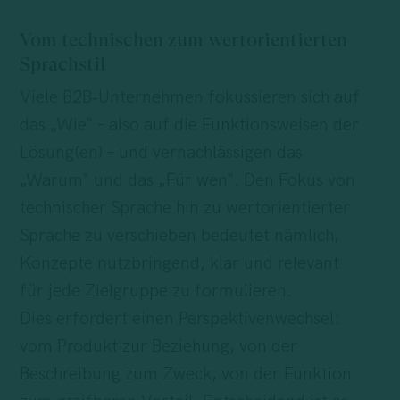
Vom technischen zum wertorientierten
Sprachstil
Viele B2B‑Unternehmen fokussieren sich auf
das „Wie“ – also auf die Funktionsweisen der
Lösung(en) – und vernachlässigen das
„Warum“ und das „Für wen“. Den Fokus von
technischer Sprache hin zu wertorientierter
Sprache zu verschieben bedeutet nämlich,
Konzepte nutzbringend, klar und relevant
für jede Zielgruppe zu formulieren.
Dies erfordert einen Perspektivenwechsel:
vom Produkt zur Beziehung, von der
Beschreibung zum Zweck, von der Funktion