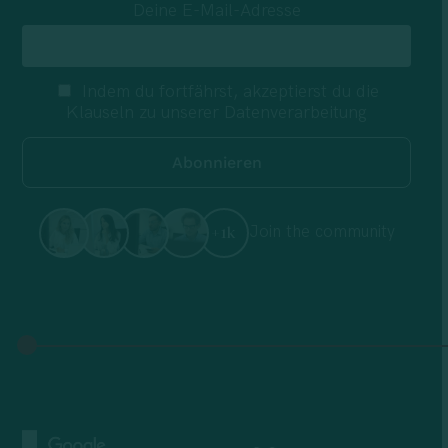
Deine E-Mail-Adresse
Indem du fortfährst, akzeptierst du die
Klauseln zu unserer Datenverarbeitung
Join the community
+1k