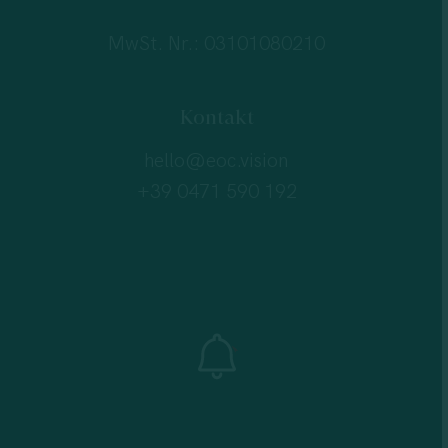
MwSt. Nr.: 03101080210
Kontakt
hello@eoc.vision
+39 0471 590 192