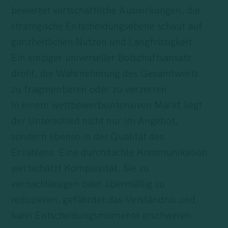
bewertet wirtschaftliche Auswirkungen, die
strategische Entscheidungsebene schaut auf
ganzheitlichen Nutzen und Langfristigkeit.
Ein einziger universeller Botschaftsansatz
droht, die Wahrnehmung des Gesamtwerts
zu fragmentieren oder zu verzerren.
In einem wettbewerbsintensiven Markt liegt
der Unterschied nicht nur im Angebot,
sondern ebenso in der Qualität des
Erzählens. Eine durchdachte Kommunikation
wertschätzt Komplexität. Sie zu
vernachlässigen oder übermäßig zu
reduzieren, gefährdet das Verständnis und
kann Entscheidungsmomente erschweren.