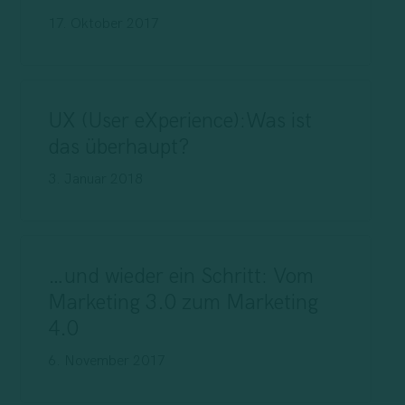
17. Oktober 2017
UX (User eXperience):Was ist
das überhaupt?
3. Januar 2018
…und wieder ein Schritt: Vom
Marketing 3.0 zum Marketing
4.0
6. November 2017