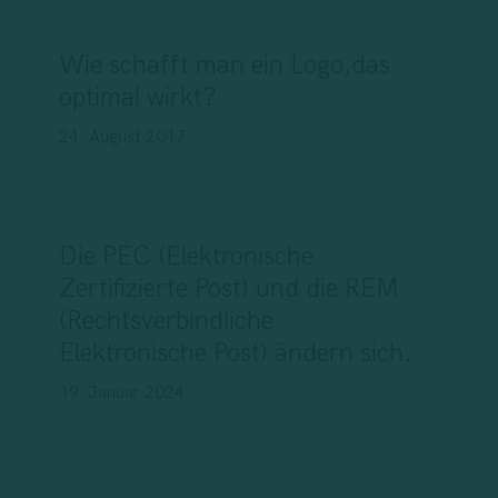
Wie schafft man ein Logo,das
optimal wirkt?
24. August 2017
Die PEC (Elektronische
Zertifizierte Post) und die REM
(Rechtsverbindliche
Elektronische Post) ändern sich.
19. Januar 2024