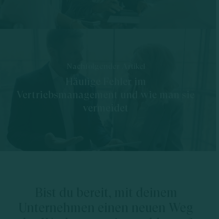
Nachfolgender Artikel
Häufige Fehler im
Vertriebsmanagement und wie man sie
vermeidet
Bist du bereit, mit deinem
Unternehmen einen neuen Weg