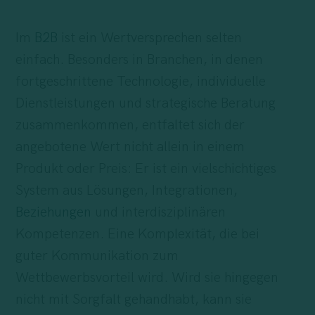
Im
B2B
ist ein Wertversprechen selten
einfach. Besonders in Branchen, in denen
fortgeschrittene Technologie, individuelle
Dienstleistungen und strategische Beratung
zusammenkommen, entfaltet sich der
angebotene Wert nicht allein in einem
Produkt oder Preis: Er ist ein vielschichtiges
System aus Lösungen, Integrationen,
Beziehungen
und interdisziplinären
Kompetenzen. Eine Komplexität, die bei
guter Kommunikation zum
Wettbewerbsvorteil wird. Wird sie hingegen
nicht mit Sorgfalt gehandhabt, kann sie