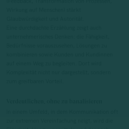
(Feedback, Transformation von Prozessen,
Wirkung auf Menschen) stärkt
Glaubwürdigkeit und Autorität.
Eine durchdachte Erzählung zeigt auch
unternehmerisches Denken: die Fähigkeit,
Bedürfnisse vorauszusehen, Lösungen zu
kombinieren sowie Kunden und Kundinnen
auf einem Weg zu begleiten. Dort wird
Komplexität nicht nur dargestellt, sondern
zum greifbaren Vorteil.
Verdeutlichen, ohne zu banalisieren
In einem Umfeld, in dem Kommunikation oft
zur extremen Vereinfachung neigt, wird die