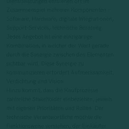
Dienstleistungen entstehen oft im
Zusammenspiel mehrerer Komponenten –
Software, Hardware, digitale Integrationen,
Support-Services, technische Beratung.
Jedes Angebot ist eine einzigartige
Kombination, in welcher der Wert gerade
durch die Synergie zwischen den Elementen
sichtbar wird. Diese Synergie zu
kommunizieren erfordert Aufmerksamkeit,
Verdichtung und Vision.
Hinzu kommt, dass die Kaufprozesse
zahlreiche Stakeholder einbeziehen, jeweils
mit eigenen Prioritäten und Rollen: Der
technische Verantwortliche möchte die
Funktionsweise verstehen, der Einkäufer