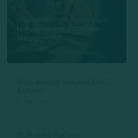
Was versteht man unter Yield-
Management und Revenue-
Management?
17. Januar 2017
Wozu braucht man eine SWOT-
Analyse?
23. März 2017
Multi-sided Platform