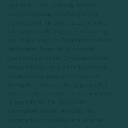
Greifbarkeit. Die Erzählung verbindet
operative Wirkung mit strategischem
Gesichtspunkt: Sie zeigt erzielte Resultate
unter ähnlichen Bedingungen auf und regt
zum Blick in mögliche Zukunftsszenarien an.
Damit dieser Ansatz wirkt, muss die
Geschichte auf soliden Grundlagen ruhen:
messbare Daten, verlässliche Testimonials,
überprüfbare Ergebnisse. Es muss klar
hervorgehen, wie eine Lösung gewirkt hat,
warum sie wirksam war und welche Vorteile
sie gebracht hat. Die Kombination
quantitativer Indikatoren (KPIs, ROI,
Benchmarks) mit qualitativen Elementen