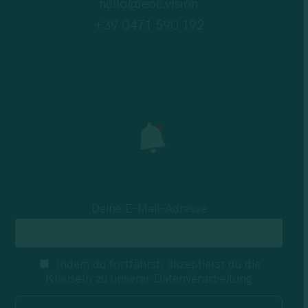
hello@eoc.vision
+39 0471 590 192
Deine E-Mail-Adresse
Indem du fortfährst, akzeptierst du die
Klauseln zu unserer Datenverarbeitung