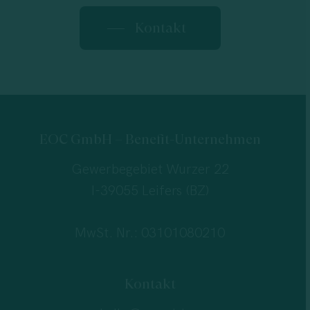
Kontakt
EOC GmbH – Benefit-Unternehmen
Gewerbegebiet Wurzer 22
I-39055 Leifers (BZ)
MwSt. Nr.: 03101080210
Kontakt