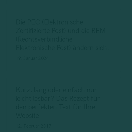
Die PEC (Elektronische
Zertifizierte Post) und die REM
(Rechtsverbindliche
Elektronische Post) ändern sich.
19. Januar 2024
Kurz, lang oder einfach nur
leicht lesbar? Das Rezept für
den perfekten Text für Ihre
Website
12. Februar 2017