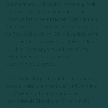
Gleiche reden. Und sie sind notwendig, weil
sie – anders als so mancher glaubt – die
Kommunikation vereinfachen. Wenn uns ein
Kunde mitteilt, er habe Schwierigkeiten, uns
ein Feedback zu einem Claim zu geben, dann
ist das einfacher als von einer Rückmeldung
auf einen Vorschlag eines mit der
Marke
verbundenen Versprechens des
Unternehmens zu reden.
Englische Fachbegriffe sind heute Standard,
sie dominieren die Arbeitswelt und vor allem
das
Marketing
, das nun einmal eine
internationale Disziplin ist. Sie sind nicht