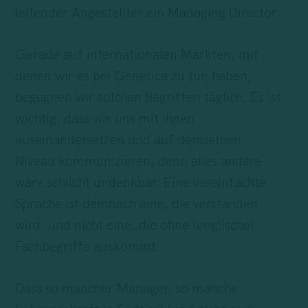
leitender Angestellter ein Managing Director.
Gerade auf internationalen Märkten, mit
denen wir es bei Genetica zu tun haben,
begegnen wir solchen Begriffen täglich. Es ist
wichtig, dass wir uns mit ihnen
auseinandersetzen und auf demselben
Niveau kommunizieren, denn alles andere
wäre schlicht undenkbar. Eine vereinfachte
Sprache ist demnach eine, die verstanden
wird, und nicht eine, die ohne (englische)
Fachbegriffe auskommt.
Dass so mancher Manager, so manche