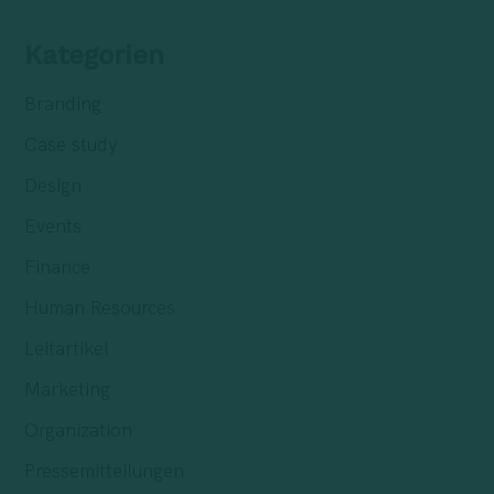
Kategorien
Branding
Case study
Design
Events
Finance
Human Resources
Leitartikel
Marketing
Organization
Pressemitteilungen