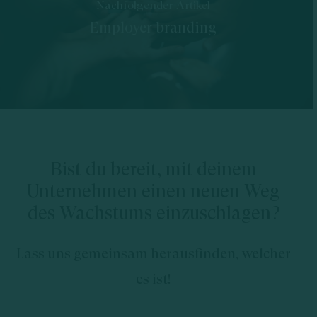
Nachfolgender Artikel
Employer branding
Bist du bereit, mit deinem
Unternehmen einen neuen Weg
des Wachstums einzuschlagen?
Lass uns gemeinsam herausfinden, welcher
es ist!