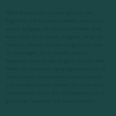
Wenn Kunden also Schwierigkeiten mit
Begriffen und Konzepten haben, dann ist es
unsere Aufgabe, sie ihnen zu erklären. Und
mehr noch: Es ist unsere Aufgabe, sie an der
Hand zu nehmen und das nötige Know-how
zu übertragen, sie zu beraten und zu
begleiten, wenn es darum geht, sich auf dem
Markt, im modernen Sprachgebrauch und im
Gewirr neuer Kommunikationsinstrumente
und -kanäle zurechtzufinden. Nur so wird ein
Unternehmen fit für den Wettbewerb, nur so
geht es als Gewinner aus diesem hervor.