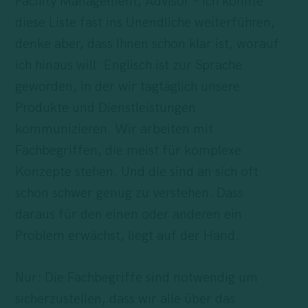
Facility Management, Advisor – Ich könnte
diese Liste fast ins Unendliche weiterführen,
denke aber, dass Ihnen schon klar ist, worauf
ich hinaus will: Englisch ist zur Sprache
geworden, in der wir tagtäglich unsere
Produkte und Dienstleistungen
kommunizieren. Wir arbeiten mit
Fachbegriffen, die meist für komplexe
Konzepte stehen. Und die sind an sich oft
schon schwer genug zu verstehen. Dass
daraus für den einen oder anderen ein
Problem erwächst, liegt auf der Hand.
Nur: Die Fachbegriffe sind notwendig um
sicherzustellen, dass wir alle über das