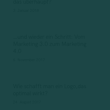
das überhaupt?
3. Januar 2018
…und wieder ein Schritt: Vom
Marketing 3.0 zum Marketing
4.0
6. November 2017
Wie schafft man ein Logo,das
optimal wirkt?
24. August 2017