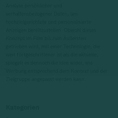
Analyse persönlicher und
verhaltensbezogener Daten, um
hochzielgerichtete und personalisierte
Anzeigen bereitzustellen. Obwohl dieses
Konzept im Film bis zum Äußersten
getrieben wird, mit einer Technologie, die
weit fortgeschrittener ist als die aktuelle,
spiegelt es dennoch die Idee wider, wie
Werbung entsprechend dem Kontext und der
Zielgruppe angepasst werden kann.
Kategorien