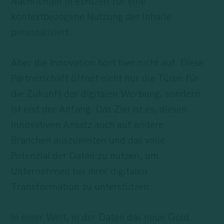
Nachrichten in Echtzeit für eine
kontextbezogene Nutzung der Inhalte
personalisiert.
Aber die Innovation hört hier nicht auf. Diese
Partnerschaft öffnet nicht nur die Türen für
die Zukunft der digitalen Werbung, sondern
ist erst der Anfang. Das Ziel ist es, diesen
innovativen Ansatz auch auf andere
Branchen auszuweiten und das volle
Potenzial der Daten zu nutzen, um
Unternehmen bei ihrer digitalen
Transformation zu unterstützen.
In einer Welt, in der Daten das neue Gold