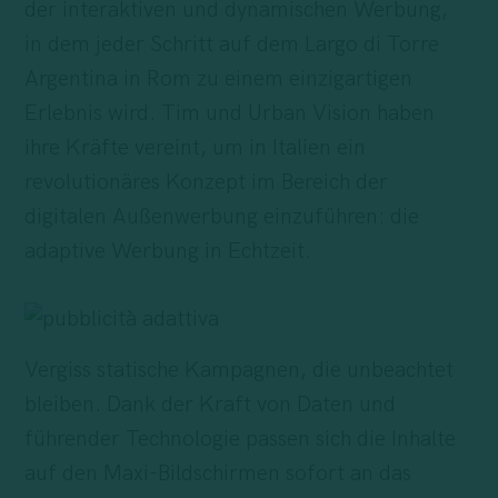
der interaktiven und dynamischen Werbung,
in dem jeder Schritt auf dem Largo di Torre
Argentina in Rom zu einem einzigartigen
Erlebnis wird. Tim und Urban Vision haben
ihre Kräfte vereint, um in Italien ein
revolutionäres Konzept im Bereich der
digitalen Außenwerbung einzuführen: die
adaptive Werbung in Echtzeit.
Vergiss statische Kampagnen, die unbeachtet
bleiben. Dank der Kraft von Daten und
führender Technologie passen sich die Inhalte
auf den Maxi-Bildschirmen sofort an das