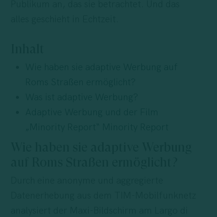
Publikum an, das sie betrachtet. Und das
alles geschieht in Echtzeit.
Inhalt
Wie haben sie adaptive Werbung auf
Roms Straßen ermöglicht?
Was ist adaptive Werbung?
Adaptive Werbung und der Film
„Minority Report“ Minority Report
Wie haben sie adaptive Werbung
auf Roms Straßen ermöglicht?
Durch eine anonyme und aggregierte
Datenerhebung aus dem TIM-Mobilfunknetz
analysiert der Maxi-Bildschirm am Largo di