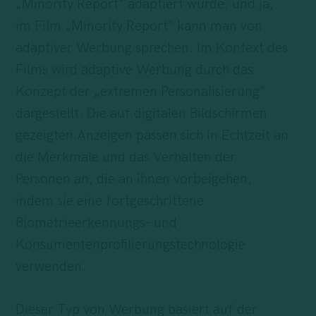
„Minority Report“ adaptiert wurde; und ja,
im Film „Minority Report“ kann man von
adaptiver Werbung sprechen. Im Kontext des
Films wird adaptive Werbung durch das
Konzept der „extremen Personalisierung“
dargestellt. Die auf digitalen Bildschirmen
gezeigten Anzeigen passen sich in Echtzeit an
die Merkmale und das Verhalten der
Personen an, die an ihnen vorbeigehen,
indem sie eine fortgeschrittene
Biometrieerkennungs- und
Konsumentenprofilierungstechnologie
verwenden.
Dieser Typ von Werbung basiert auf der