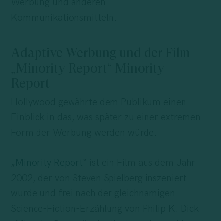
Werbung und anderen
Kommunikationsmitteln.
Adaptive Werbung und der Film
„Minority Report“ Minority
Report
Hollywood gewährte dem Publikum einen
Einblick in das, was später zu einer extremen
Form der Werbung werden würde.
„
Minority Report
“ ist ein Film aus dem Jahr
2002, der von Steven Spielberg inszeniert
wurde und frei nach der gleichnamigen
Science-Fiction-Erzählung von Philip K. Dick