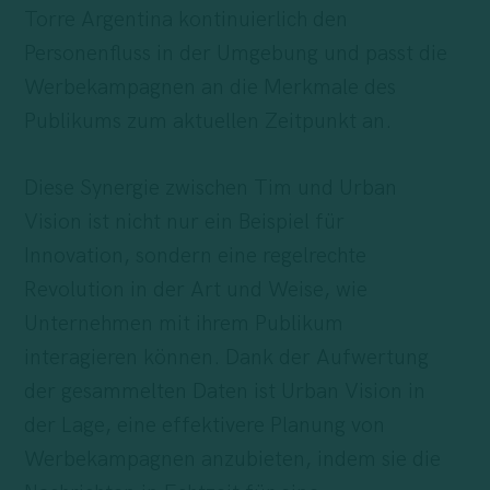
Torre Argentina kontinuierlich den
Personenfluss in der Umgebung und passt die
Werbekampagnen an die Merkmale des
Publikums zum aktuellen Zeitpunkt an.
Diese Synergie zwischen Tim und Urban
Vision ist nicht nur ein Beispiel für
Innovation, sondern eine regelrechte
Revolution in der Art und Weise, wie
Unternehmen mit ihrem Publikum
interagieren können. Dank der Aufwertung
der gesammelten Daten ist Urban Vision in
der Lage, eine effektivere Planung von
Werbekampagnen anzubieten, indem sie die