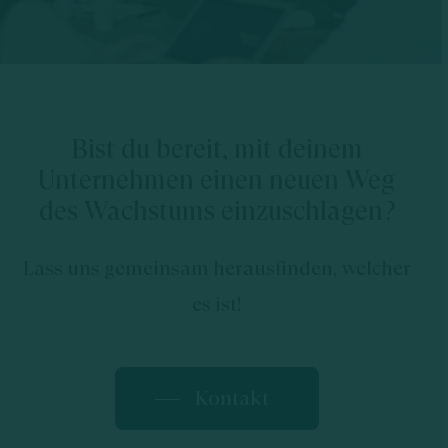
Bist du bereit, mit deinem
Unternehmen einen neuen Weg
des Wachstums einzuschlagen?
Lass uns gemeinsam herausfinden, welcher
es ist!
Kontakt