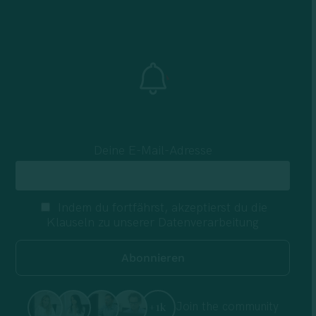
Deine E-Mail-Adresse
Indem du fortfährst, akzeptierst du die
Klauseln zu unserer Datenverarbeitung
Join the community
+1k