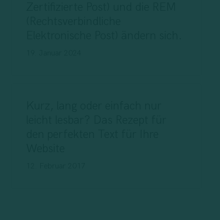
Zertifizierte Post) und die REM
(Rechtsverbindliche
Elektronische Post) ändern sich.
19. Januar 2024
Kurz, lang oder einfach nur
leicht lesbar? Das Rezept für
den perfekten Text für Ihre
Website
12. Februar 2017