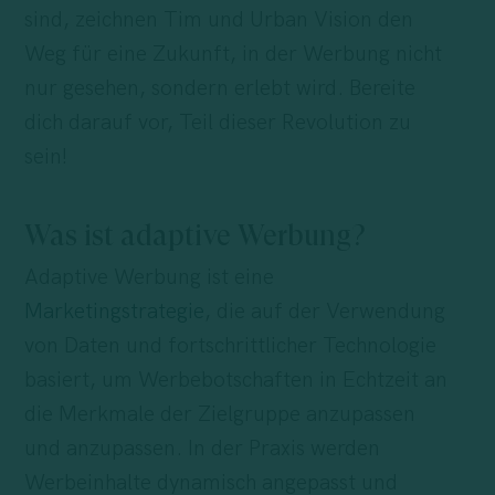
sind, zeichnen Tim und Urban Vision den
Weg für eine Zukunft, in der Werbung nicht
nur gesehen, sondern erlebt wird. Bereite
dich darauf vor, Teil dieser Revolution zu
sein!
Was ist adaptive Werbung?
Adaptive Werbung ist eine
Marketingstrategie
, die auf der Verwendung
von Daten und fortschrittlicher Technologie
basiert, um Werbebotschaften in Echtzeit an
die Merkmale der Zielgruppe anzupassen
und anzupassen. In der Praxis werden
Werbeinhalte dynamisch angepasst und