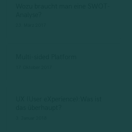
Wozu braucht man eine SWOT-
Analyse?
23. März 2017
Multi-sided Platform
17. Oktober 2017
UX (User eXperience):Was ist
das überhaupt?
3. Januar 2018