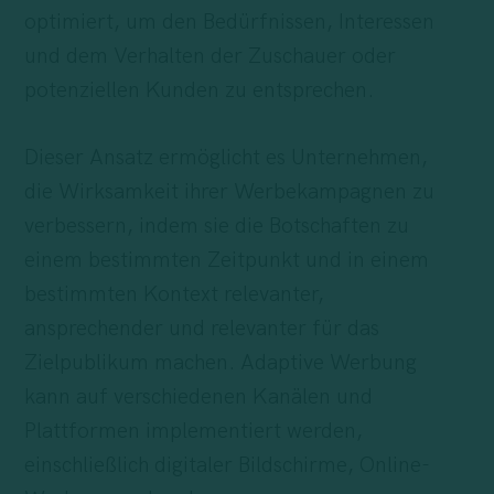
optimiert, um den Bedürfnissen, Interessen
und dem Verhalten der Zuschauer oder
potenziellen Kunden zu entsprechen.
Dieser Ansatz ermöglicht es Unternehmen,
die Wirksamkeit ihrer Werbekampagnen zu
verbessern, indem sie die Botschaften zu
einem bestimmten Zeitpunkt und in einem
bestimmten Kontext relevanter,
ansprechender und relevanter für das
Zielpublikum machen. Adaptive Werbung
kann auf verschiedenen Kanälen und
Plattformen implementiert werden,
einschließlich digitaler Bildschirme, Online-