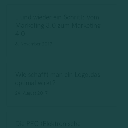
…und wieder ein Schritt: Vom
Marketing 3.0 zum Marketing
4.0
6. November 2017
Wie schafft man ein Logo,das
optimal wirkt?
24. August 2017
Die PEC (Elektronische