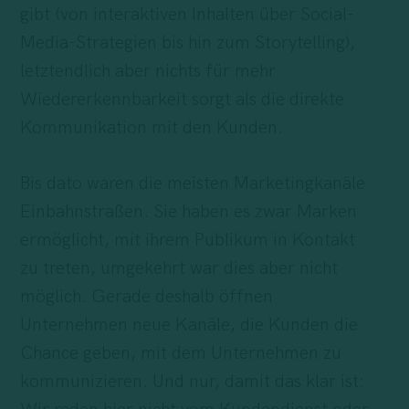
gibt (von interaktiven Inhalten über Social-
Media-Strategien bis hin zum Storytelling),
letztendlich aber nichts für mehr
Wiedererkennbarkeit sorgt als die direkte
Kommunikation mit den Kunden.
Bis dato waren die meisten Marketingkanäle
Einbahnstraßen. Sie haben es zwar Marken
ermöglicht, mit ihrem Publikum in Kontakt
zu treten, umgekehrt war dies aber nicht
möglich. Gerade deshalb öffnen
Unternehmen neue Kanäle, die Kunden die
Chance geben, mit dem Unternehmen zu
kommunizieren. Und nur, damit das klar ist: