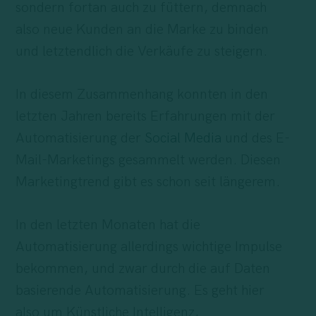
sondern fortan auch zu füttern, demnach
also neue Kunden an die Marke zu binden
und letztendlich die Verkäufe zu steigern.
In diesem Zusammenhang konnten in den
letzten Jahren bereits Erfahrungen mit der
Automatisierung der
Social Media
und des E-
Mail-Marketings gesammelt werden. Diesen
Marketingtrend gibt es schon seit längerem.
In den letzten Monaten hat die
Automatisierung allerdings wichtige Impulse
bekommen, und zwar durch die auf Daten
basierende Automatisierung. Es geht hier
also um Künstliche Intelligenz,