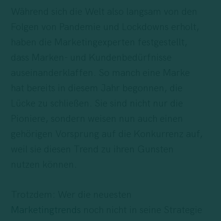
Während sich die Welt also langsam von den
Folgen von Pandemie und Lockdowns erholt,
haben die Marketingexperten festgestellt,
dass Marken- und Kundenbedürfnisse
auseinanderklaffen. So manch eine Marke
hat bereits in diesem Jahr begonnen, die
Lücke zu schließen. Sie sind nicht nur die
Pioniere, sondern weisen nun auch einen
gehörigen Vorsprung auf die Konkurrenz auf,
weil sie diesen Trend zu ihren Gunsten
nutzen können.
Trotzdem: Wer die neuesten
Marketingtrends
noch nicht in seine Strategie