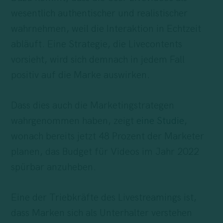
wesentlich authentischer und realistischer
wahrnehmen, weil die Interaktion in Echtzeit
abläuft. Eine Strategie, die Livecontents
vorsieht, wird sich demnach in jedem Fall
positiv auf die Marke auswirken.
Dass dies auch die Marketingstrategen
wahrgenommen haben, zeigt
eine Studie
,
wonach bereits jetzt 48 Prozent der Marketer
planen, das Budget für Videos im Jahr 2022
spürbar anzuheben.
Eine der Triebkräfte des Livestreamings ist,
dass Marken sich als Unterhalter verstehen