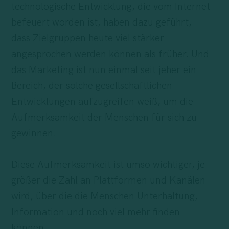
technologische Entwicklung, die vom Internet
befeuert worden ist, haben dazu geführt,
dass Zielgruppen heute viel stärker
angesprochen werden können als früher. Und
das Marketing ist nun einmal seit jeher ein
Bereich, der solche gesellschaftlichen
Entwicklungen aufzugreifen weiß, um die
Aufmerksamkeit der Menschen für sich zu
gewinnen.
Diese Aufmerksamkeit ist umso wichtiger, je
größer die Zahl an Plattformen und Kanälen
wird, über die die Menschen Unterhaltung,
Information und noch viel mehr finden
können.