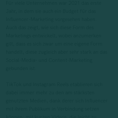
Für viele Unternehmen war 2021 das erste
Jahr, in dem sie auch ein Budget für das
Influencer-Marketing vorgesehen haben.
Auch das zeigt, wie sich diese Form des
Marketings entwickelt, wobei anzumerken
gilt, dass es sich zwar um eine eigene Form
handelt, diese zugleich aber sehr stark an das
Social-Media- und Content-Marketing
gebunden ist.
TikTok und Instagram Reels etablieren sich
dabei immer mehr zu den am stärksten
genutzten Medien, dank derer sich Influencer
mit ihrem Publikum in Verbindung setzen
können: mit kurzen Videos, die leicht zu