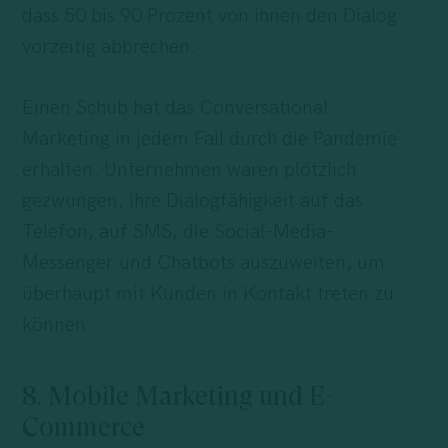
dass 50 bis 90 Prozent von ihnen den Dialog
vorzeitig abbrechen.
Einen Schub hat das Conversational
Marketing in jedem Fall durch die Pandemie
erhalten. Unternehmen waren plötzlich
gezwungen, ihre Dialogfähigkeit auf das
Telefon, auf SMS, die Social-Media-
Messenger und Chatbots auszuweiten, um
überhaupt mit Kunden in Kontakt treten zu
können.
8. Mobile Marketing und E-
Commerce