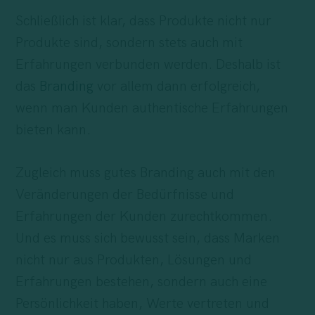
Schließlich ist klar, dass Produkte nicht nur
Produkte sind, sondern stets auch mit
Erfahrungen verbunden werden. Deshalb ist
das
Branding
vor allem dann erfolgreich,
wenn man Kunden authentische Erfahrungen
bieten kann.
Zugleich muss gutes Branding auch mit den
Veränderungen der Bedürfnisse und
Erfahrungen der Kunden zurechtkommen.
Und es muss sich bewusst sein, dass Marken
nicht nur aus Produkten, Lösungen und
Erfahrungen bestehen, sondern auch eine
Persönlichkeit haben, Werte vertreten und