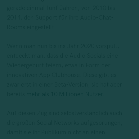
gerade einmal fünf Jahren, von 2010 bis
2014, den Support für ihre Audio-Chat-
Rooms eingestellt.
Wenn man nun bis ins Jahr 2020 vorspult,
entdeckt man, dass die Audio Socials eine
Wiedergeburt feiern, etwa in Form der
innovativen App Clubhouse. Diese gibt es
zwar erst in einer Beta-Version, sie hat aber
bereits
mehr als 10 Millionen Nutzer
.
Auf diesen Zug sind selbstverständlich auch
die großen Social Networks aufgesprungen,
damit sie ihr Publikum nicht an einen