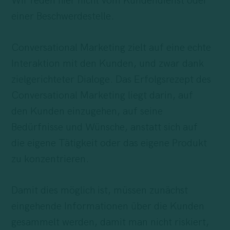
Wir reden hier nicht vom Kundendienst oder
einer Beschwerdestelle.
Conversational Marketing zielt auf eine echte
Interaktion mit den Kunden, und zwar dank
zielgerichteter Dialoge. Das Erfolgsrezept des
Conversational Marketing liegt darin, auf
den Kunden einzugehen, auf seine
Bedürfnisse und Wünsche, anstatt sich auf
die eigene Tätigkeit oder das eigene Produkt
zu konzentrieren.
Damit dies möglich ist, müssen zunächst
eingehende Informationen über die Kunden
gesammelt werden, damit man nicht riskiert,