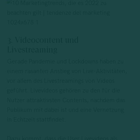
3. Videocontent und
Livestreaming
Gerade Pandemie und Lockdowns haben zu
einem rasanten Anstieg von Live-Aktivitäten,
vor allem des Livestreamings von Videos
geführt. Livevideos gehören zu den für die
Nutzer attraktivsten Contents, nachdem das
Publikum mit dabei ist und eine Vernetzung
in Echtzeit stattfindet.
Dazu kommt, dass die User Livevideos als