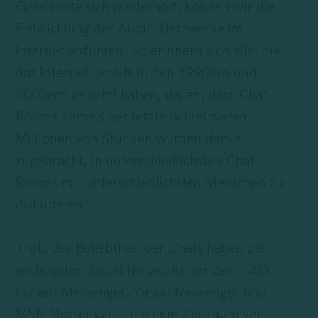
Geschichte sich wiederholt, können wir die
Entwicklung der Audio-Netzwerke im
Internet anführen. So erinnern sich alle, die
das Internet bereits in den 1990ern und
2000ern genutzt haben, daran, dass Chat
Rooms damals der letzte Schrei waren.
Millionen von Stunden wurden damit
zugebracht, in unterschiedlichsten Chat
Rooms mit unterschiedlichsten Menschen zu
diskutieren.
Trotz der Beliebtheit der Chats haben die
wichtigsten Social Networks der Zeit – AOL
Instant Messenger, Yahoo Messenger und
MSN Messenger – in einem Zeitraum von