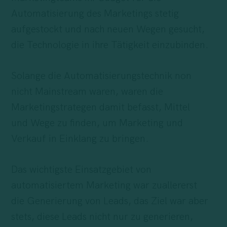
Automatisierung des Marketings stetig
aufgestockt und nach neuen Wegen gesucht,
die Technologie in ihre Tätigkeit einzubinden.
Solange die Automatisierungstechnik non
nicht Mainstream waren, waren die
Marketingstrategen damit befasst, Mittel
und Wege zu finden, um Marketing und
Verkauf in Einklang zu bringen.
Das wichtigste Einsatzgebiet von
automatisiertem Marketing war zuallererst
die Generierung von Leads, das Ziel war aber
stets, diese Leads nicht nur zu generieren,