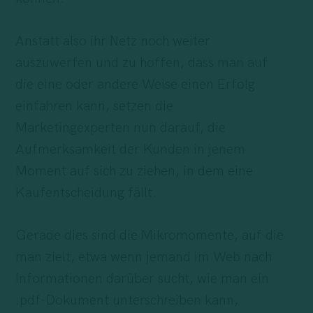
Anstatt also ihr Netz noch weiter
auszuwerfen und zu hoffen, dass man auf
die eine oder andere Weise einen Erfolg
einfahren kann, setzen die
Marketingexperten nun darauf, die
Aufmerksamkeit der Kunden in jenem
Moment auf sich zu ziehen, in dem eine
Kaufentscheidung fällt.
Gerade dies sind die Mikromomente, auf die
man zielt, etwa wenn jemand im Web nach
Informationen darüber sucht, wie man ein
.pdf-Dokument unterschreiben kann,