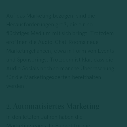
Auf das Marketing bezogen, sind die
Herausforderungen groß, die ein so
flüchtiges Medium mit sich bringt. Trotzdem
eröffnen die Audio-Chat-Rooms neue
Marketingchancen, etwa in Form von Events
und Sponsorings. Trotzdem ist klar, dass die
Audio Socials noch so manche Überraschung
für die Marketingexperten bereithalten
werden.
2. Automatisiertes Marketing
In den letzten Jahren haben die
Marketingteams ihr Budget für die