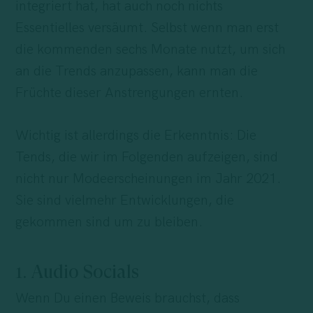
integriert hat, hat auch noch nichts
Essentielles versäumt. Selbst wenn man erst
die kommenden sechs Monate nutzt, um sich
an die Trends anzupassen, kann man die
Früchte dieser Anstrengungen ernten.
Wichtig ist allerdings die Erkenntnis: Die
Tends, die wir im Folgenden aufzeigen, sind
nicht nur Modeerscheinungen im Jahr 2021.
Sie sind vielmehr Entwicklungen, die
gekommen sind um zu bleiben.
1. Audio Socials
Wenn Du einen Beweis brauchst, dass