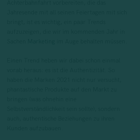
Achterbahnfahrt vorbereiten, die das
Jahresende mit all seinen Feiertagen mit sich
bringt, ist es wichtig, ein paar Trends
aufzuzeigen, die wir im kommenden Jahr in
Sachen
Marketing
im Auge behalten müssen.
Einen Trend heben wir dabei schon einmal
vorab heraus: es ist die Authentizität. So
haben die Marken 2021 nicht nur versucht,
phantastische Produkte auf den Markt zu
bringen (was ohnehin eine
Selbstverständlichkeit sein sollte), sondern
auch, authentische Beziehungen zu ihren
Kunden aufzubauen.