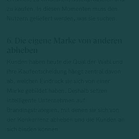
zu kaufen. In diesen Momenten muss den
Nutzern geliefert werden, was sie suchen.
6. Die eigene Marke von anderen
abheben
Kunden haben heute die Qual der Wahl und
ihre Kaufentscheidung hängt zentral davon
ab, welchen Eindruck sie sich von einer
Marke gebildet haben. Deshalb setzen
intelligente Unternehmen auf
Brandingstrategien, mit denen sie sich von
der Konkurrenz abheben und die Kunden an
sich binden können.