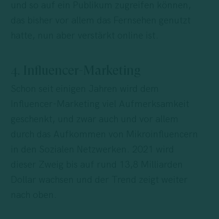
und so auf ein Publikum zugreifen können,
das bisher vor allem das Fernsehen genutzt
hatte, nun aber verstärkt online ist.
4. Influencer-Marketing
Schon seit einigen Jahren wird dem
Influencer-Marketing viel Aufmerksamkeit
geschenkt, und zwar auch und vor allem
durch das Aufkommen von Mikroinfluencern
in den Sozialen Netzwerken. 2021 wird
dieser Zweig bis auf rund 13,8 Milliarden
Dollar wachsen und der Trend zeigt weiter
nach oben.