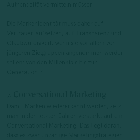
Authentizität vermitteln müssen.
Die Markenidentität muss daher auf
Vertrauen aufsetzen, auf Transparenz und
Glaubwürdigkeit, wenn sie vor allem von
jüngeren Zielgruppen angenommen werden
sollen: von den Millennials bis zur
Generation Z.
7. Conversational Marketing
Damit Marken wiedererkannt werden, setzt
man in den letzten Jahren verstärkt auf ein
Conversational Marketing. Das liegt daran,
dass es zwar unzählige Marketingstrategien