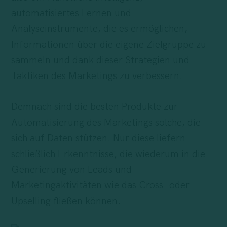
automatisiertes Lernen und
Analyseinstrumente, die es ermöglichen,
Informationen über die eigene Zielgruppe zu
sammeln und dank dieser Strategien und
Taktiken des Marketings zu verbessern.
Demnach sind die besten Produkte zur
Automatisierung des Marketings solche, die
sich auf Daten stützen. Nur diese liefern
schließlich Erkenntnisse, die wiederum in die
Generierung von Leads und
Marketingaktivitäten wie das Cross- oder
Upselling fließen können.