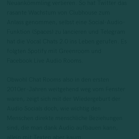
Neuankömmling verlieren. So hat Twitter das
rasante Wachstum von Clubhouse zum
Anlass genommen, selbst eine Social-Audio-
Funktion (Spaces) zu lancieren und Telegram
hat die Vocal Chats 2.0 ins Leben gerufen. Es
folgten Spotify mit Greenroom und
Facebook Live Audio Rooms.
Obwohl Chat Rooms also in den ersten
2010er-Jahren weitgehend weg vom Fenster
waren, zeigt sich mit der Wiedergeburt der
Audio Socials doch, wie wichtig den
Menschen direkte menschliche Beziehungen
sind, die man dank Audio aufbauen kann,
allein mit Texten aber kaum.