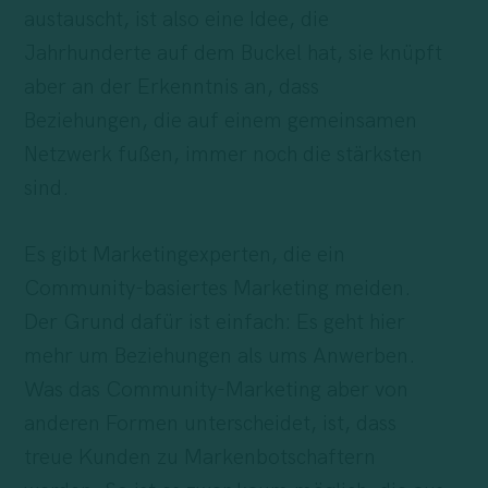
austauscht, ist also eine Idee, die
Jahrhunderte auf dem Buckel hat, sie knüpft
aber an der Erkenntnis an, dass
Beziehungen, die auf einem gemeinsamen
Netzwerk fußen, immer noch die stärksten
sind.
Es gibt Marketingexperten, die ein
Community-basiertes Marketing meiden.
Der Grund dafür ist einfach: Es geht hier
mehr um Beziehungen als ums Anwerben.
Was das Community-Marketing aber von
anderen Formen unterscheidet, ist, dass
treue Kunden zu Markenbotschaftern