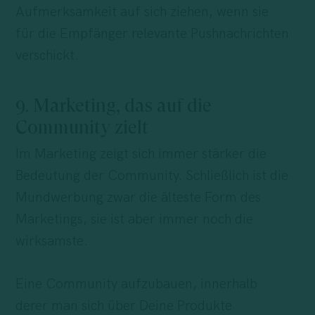
Aufmerksamkeit auf sich ziehen, wenn sie
für die Empfänger relevante Pushnachrichten
verschickt.
9. Marketing, das auf die
Community zielt
Im Marketing zeigt sich immer stärker die
Bedeutung der Community. Schließlich ist die
Mundwerbung zwar die älteste Form des
Marketings, sie ist aber immer noch die
wirksamste.
Eine Community aufzubauen, innerhalb
derer man sich über Deine Produkte