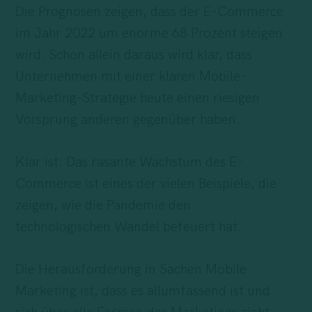
Die Prognosen zeigen, dass der E-Commerce
im Jahr 2022 um enorme 68 Prozent steigen
wird. Schon allein daraus wird klar, dass
Unternehmen mit einer klaren Mobile-
Marketing-Strategie heute einen riesigen
Vorsprung anderen gegenüber haben.
Klar ist: Das rasante Wachstum des E-
Commerce ist eines der vielen Beispiele, die
zeigen, wie die Pandemie den
technologischen Wandel befeuert hat.
Die Herausforderung in Sachen Mobile
Marketing ist, dass es allumfassend ist und