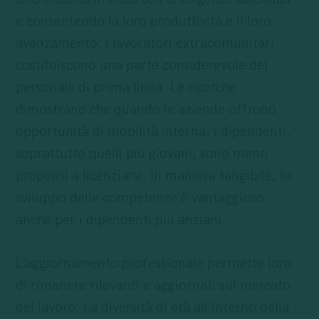
e consentendo la loro produttività e il loro
avanzamento. I lavoratori extracomunitari
costituiscono una parte considerevole del
personale di prima linea. Le ricerche
dimostrano che quando le aziende offrono
opportunità di mobilità interna, i dipendenti,
soprattutto quelli più giovani, sono meno
propensi a licenziarsi. In maniera tangibile, lo
sviluppo delle competenze è vantaggioso
anche per i dipendenti più anziani.
L’aggiornamento professionale permette loro
di rimanere rilevanti e aggiornati sul mercato
del lavoro. La diversità di età all’interno della