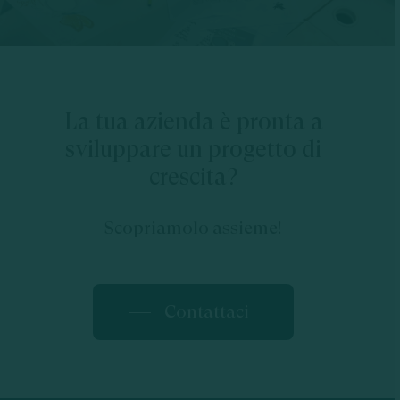
La tua azienda è pronta a
sviluppare un progetto di
crescita?
Scopriamolo assieme!
Contattaci