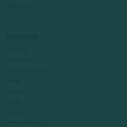
dall’interno.
Categorie
Branding
Case study
Comunicati stampa
Design
Editoriali
Events
Finance
Human Resources