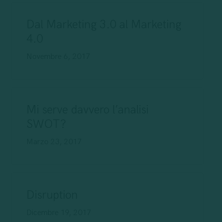
Dal Marketing 3.0 al Marketing
4.0
Novembre 6, 2017
Mi serve davvero l’analisi
SWOT?
Marzo 23, 2017
Disruption
Dicembre 19, 2017