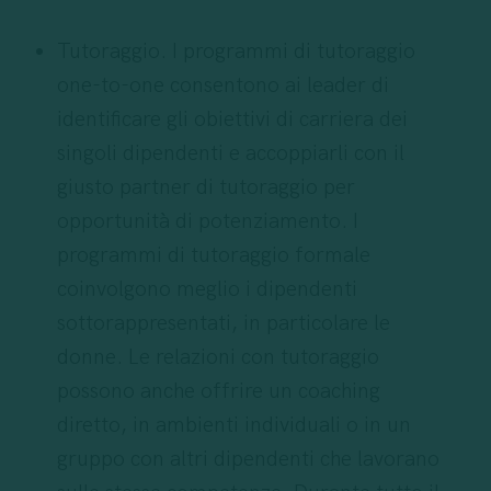
Tutoraggio. I programmi di tutoraggio
one-to-one consentono ai leader di
identificare gli obiettivi di carriera dei
singoli dipendenti e accoppiarli con il
giusto partner di tutoraggio per
opportunità di potenziamento. I
programmi di tutoraggio formale
coinvolgono meglio i dipendenti
sottorappresentati, in particolare le
donne. Le relazioni con tutoraggio
possono anche offrire un coaching
diretto, in ambienti individuali o in un
gruppo con altri dipendenti che lavorano