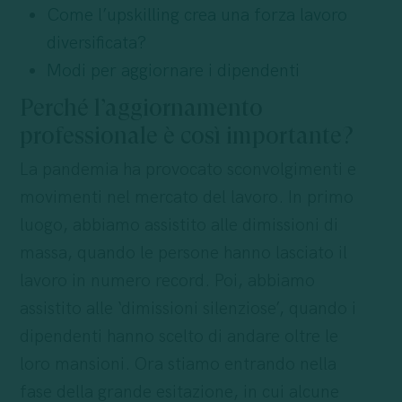
Come l’upskilling crea una forza lavoro
diversificata?
Modi per aggiornare i dipendenti
Perché l’aggiornamento
professionale è così importante?
La pandemia ha provocato sconvolgimenti e
movimenti nel mercato del lavoro. In primo
luogo, abbiamo assistito alle dimissioni di
massa, quando le persone hanno lasciato il
lavoro in numero record. Poi, abbiamo
assistito alle ‘dimissioni silenziose’, quando i
dipendenti hanno scelto di andare oltre le
loro mansioni. Ora stiamo entrando nella
fase della grande esitazione, in cui alcune