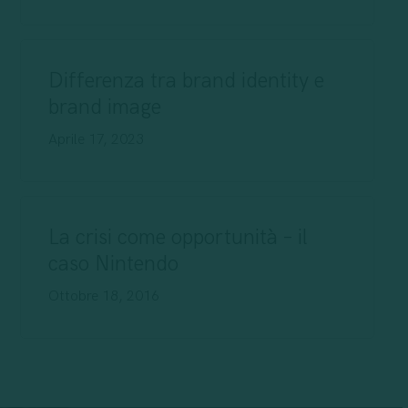
Differenza tra brand identity e
brand image
Aprile 17, 2023
La crisi come opportunità – il
caso Nintendo
Ottobre 18, 2016