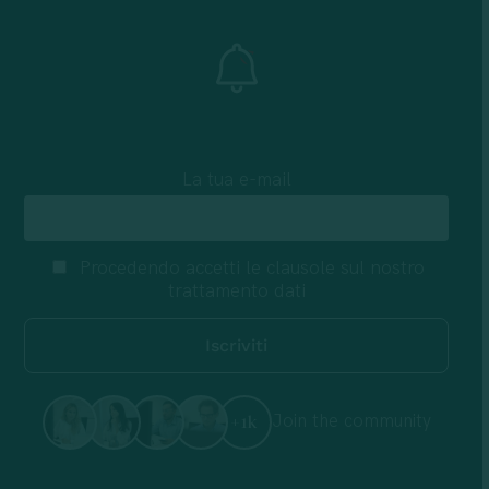
La tua e-mail
Procedendo accetti le clausole sul nostro
trattamento dati
Join the community
+1k