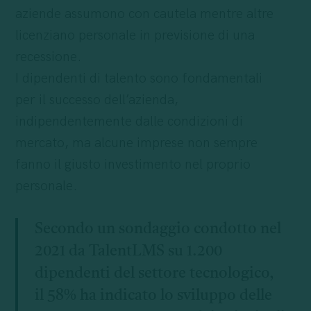
aziende assumono con cautela mentre altre
licenziano personale in previsione di una
recessione.
I dipendenti di talento sono fondamentali
per il successo dell’azienda,
indipendentemente dalle condizioni di
mercato, ma alcune imprese non sempre
fanno il giusto investimento nel proprio
personale.
Secondo un sondaggio condotto nel
2021 da TalentLMS su 1.200
dipendenti del settore tecnologico,
il 58% ha indicato lo sviluppo delle