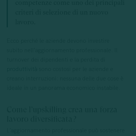
competenze come uno dei principali
criteri di selezione di un nuovo
lavoro.
Ecco perché le aziende devono investire
subito nell’aggiornamento professionale. Il
turnover dei dipendenti e la perdita di
produttività
sono costosi per le aziende e
creano interruzioni: nessuna delle due cose è
ideale in un panorama economico instabile.
Come l’upskilling crea una forza
lavoro diversificata?
L’aggiornamento professionale può sostenere