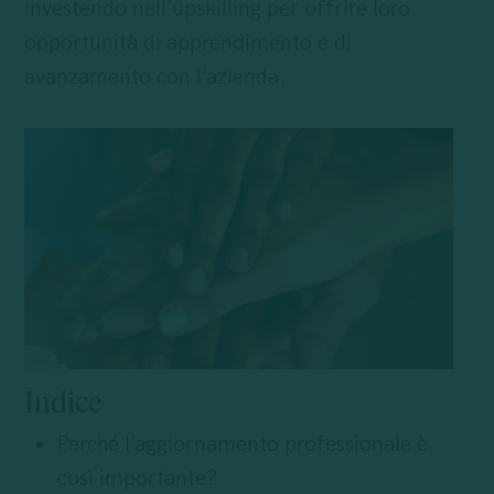
investendo nell’upskilling per offrire loro
opportunità
di apprendimento e di
avanzamento con l’azienda.
Indice
Perché l’aggiornamento professionale è
così importante?