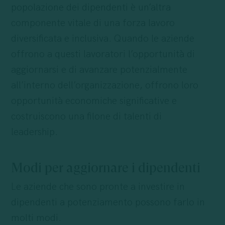
popolazione dei dipendenti è un’altra
componente vitale di una forza lavoro
diversificata e inclusiva. Quando le aziende
offrono a questi lavoratori l’opportunità di
aggiornarsi e di avanzare potenzialmente
all’interno dell’organizzazione, offrono loro
opportunità economiche significative e
costruiscono una filone di talenti di
leadership.
Modi per aggiornare i dipendenti
Le aziende che sono pronte a investire in
dipendenti a potenziamento possono farlo in
molti modi.