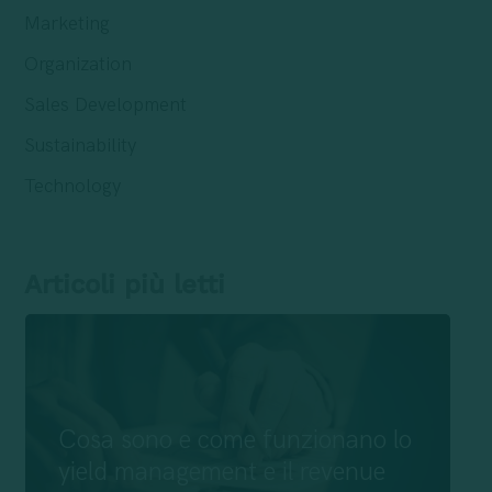
Marketing
Organization
Sales Development
Sustainability
Technology
Articoli più letti
Cosa sono e come funzionano lo
yield management e il revenue