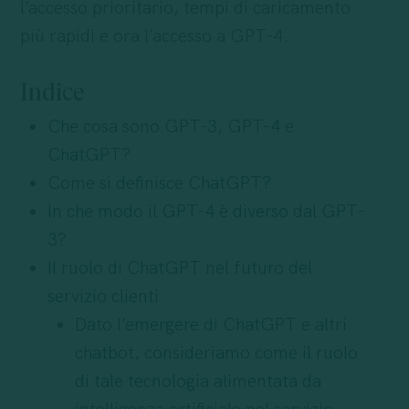
l’accesso prioritario, tempi di caricamento
più rapidi e ora l’accesso a GPT-4.
Indice
Che cosa sono GPT-3, GPT-4 e
ChatGPT?
Come si definisce ChatGPT?
In che modo il GPT-4 è diverso dal GPT-
3?
Il ruolo di ChatGPT nel futuro del
servizio clienti
Dato l’emergere di ChatGPT e altri
chatbot, consideriamo come il ruolo
di tale tecnologia alimentata da