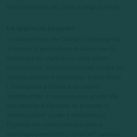
la soddisfazione dei clienti a lungo termine.
Un approccio integrato
Il ruolo centrale che ChatGPT sta svolgendo
in termini di generazione di slancio per la
tecnologia dei chatbot non deve essere
sottovalutato, soprattutto perché sempre più
aziende cercano di fidelizzare i propri clienti.
L’intelligenza artificiale è un tassello
fondamentale di questo puzzle, grazie alla
sua capacità di facilitare un processo di
comunicazione rapido e senza intoppi.
Piuttosto che un’alternativa a tutte le
tecnologie preesistenti, i ChatGPT saranno