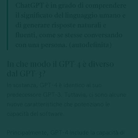
ChatGPT è in grado di comprendere
il significato del linguaggio umano e
di generare risposte naturali e
fluenti, come se stesse conversando
con una persona. (autodefinita)
In che modo il GPT-4 è diverso
dal GPT-3?
In sostanza, GPT-4 è identico al suo
predecessore GPT-3. Tuttavia, ci sono alcune
nuove caratteristiche che potenziano le
capacità del software.
Principalmente, GPT-4 include la capacità di