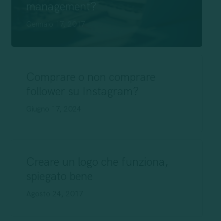
management?
Gennaio 17, 2017
Comprare o non comprare
follower su Instagram?
Giugno 17, 2024
Creare un logo che funziona,
spiegato bene
Agosto 24, 2017