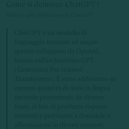
Come si definisce ChatGPT?
Dammi una definizione di ChatGPT
ChatGPT è un modello di
linguaggio naturale ad ampio
spettro sviluppato da OpenAI,
basato sull’architettura GPT
(Generative Pre-trained
Transformer). È stato addestrato su
enormi quantità di testo in lingua
naturale proveniente da diverse
fonti, al fine di produrre risposte
coerenti e pertinenti a domande e
affermazioni in diversi contesti.