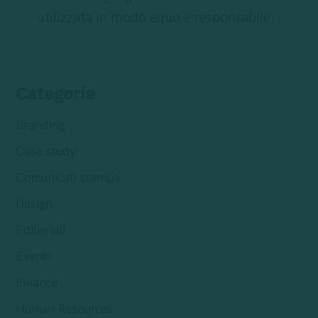
utilizzata in modo equo e responsabile.
Categorie
Branding
Case study
Comunicati stampa
Design
Editoriali
Events
Finance
Human Resources