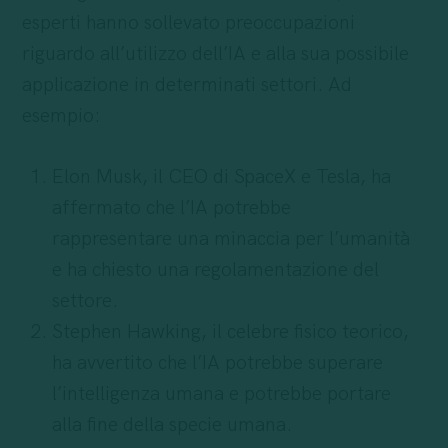
esperti hanno sollevato preoccupazioni
riguardo all’utilizzo dell’IA e alla sua possibile
applicazione in determinati settori. Ad
esempio:
Elon Musk, il CEO di SpaceX e Tesla, ha
affermato che l’IA potrebbe
rappresentare una minaccia per l’umanità
e ha chiesto una regolamentazione del
settore.
Stephen Hawking, il celebre fisico teorico,
ha avvertito che l’IA potrebbe superare
l’intelligenza umana e potrebbe portare
alla fine della specie umana.