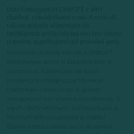
Dato l’emergere di ChatGPT e altri
chatbot, consideriamo come il ruolo di
tale tecnologia alimentata da
intelligenza artificiale nel servizio clienti
potrebbe manifestarsi nei prossimi anni.
Nonostante la rapida crescita di ChatGPT
abbia portato con sé la sua giusta dose di
controversie, il potenziale del nuovo
strumento di intelligenza artificiale per
trasformare il modo in cui le aziende
interagiscono con i clienti è considerevole. A
seguito dell’investimento multimilionario di
Microsoft nello sviluppatore di chatbot
OpenAI e del successivo lancio da parte di