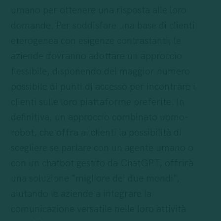
umano per ottenere una risposta alle loro
domande. Per soddisfare una base di clienti
eterogenea con esigenze contrastanti, le
aziende dovranno adottare un approccio
flessibile, disponendo del maggior numero
possibile di punti di accesso per incontrare i
clienti sulle loro piattaforme preferite. In
definitiva, un approccio combinato uomo-
robot, che offra ai clienti la possibilità di
scegliere se parlare con un agente umano o
con un chatbot gestito da ChatGPT, offrirà
una soluzione “migliore dei due mondi”,
aiutando le aziende a integrare la
comunicazione versatile nelle loro attività