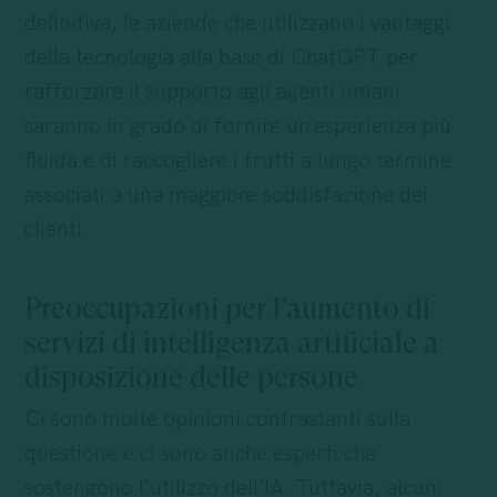
definitiva, le aziende che utilizzano i vantaggi
della tecnologia alla base di ChatGPT per
rafforzare il supporto agli agenti umani
saranno in grado di fornire un’esperienza più
fluida e di raccogliere i frutti a lungo termine
associati a una maggiore soddisfazione dei
clienti.
Preoccupazioni per l’aumento di
servizi di intelligenza artificiale a
disposizione delle persone
Ci sono molte opinioni contrastanti sulla
questione e ci sono anche esperti che
sostengono l’utilizzo dell’IA. Tuttavia, alcuni