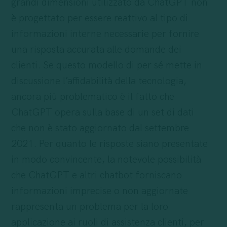
grandi dimensioni utilizzato da ChatGPT non
è progettato per essere reattivo al tipo di
informazioni interne necessarie per fornire
una risposta accurata alle domande dei
clienti. Se questo modello di per sé mette in
discussione l’affidabilità della tecnologia,
ancora più problematico è il fatto che
ChatGPT opera sulla base di un set di dati
che non è stato aggiornato dal settembre
2021. Per quanto le risposte siano presentate
in modo convincente, la notevole possibilità
che ChatGPT e altri chatbot forniscano
informazioni imprecise o non aggiornate
rappresenta un problema per la loro
applicazione ai ruoli di assistenza clienti, per