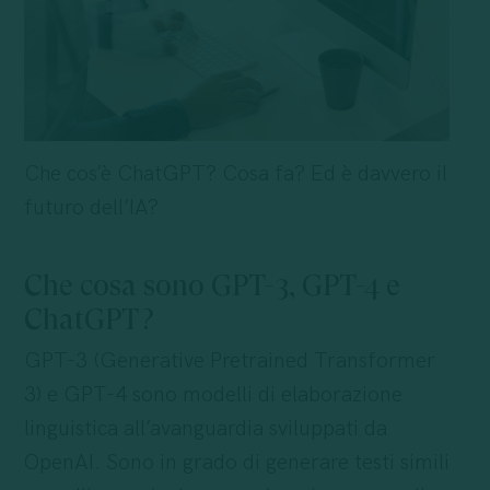
Che cos’è ChatGPT? Cosa fa? Ed è davvero il
futuro dell’IA?
Che cosa sono GPT-3, GPT-4 e
ChatGPT?
GPT-3 (Generative Pretrained Transformer
3) e GPT-4 sono modelli di elaborazione
linguistica all’avanguardia sviluppati da
OpenAI. Sono in grado di generare testi simili