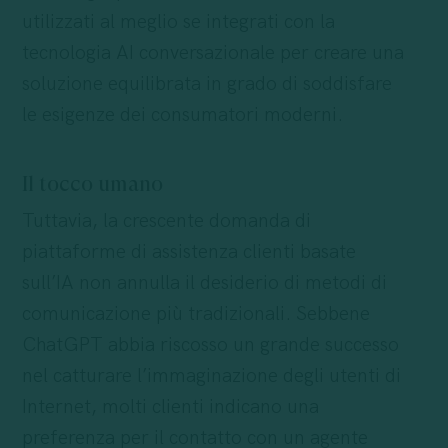
utilizzati al meglio se integrati con la
tecnologia AI conversazionale per creare una
soluzione equilibrata in grado di soddisfare
le esigenze dei consumatori moderni.
Il tocco umano
Tuttavia, la crescente domanda di
piattaforme di assistenza clienti basate
sull’IA non annulla il desiderio di metodi di
comunicazione più tradizionali. Sebbene
ChatGPT abbia riscosso un grande successo
nel catturare l’immaginazione degli utenti di
Internet, molti clienti indicano una
preferenza per il contatto con un agente