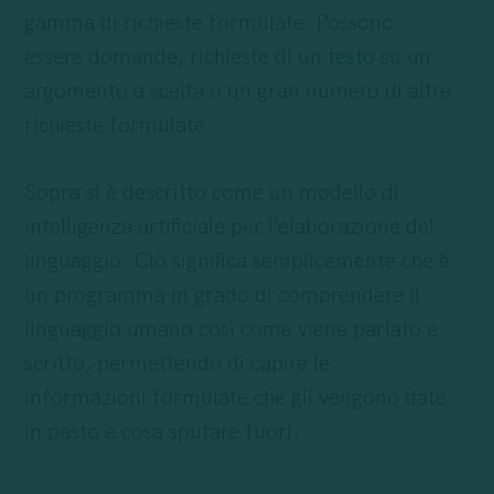
gamma di richieste formulate. Possono
essere domande, richieste di un
testo
su un
argomento a scelta o un gran numero di altre
richieste formulate.
Sopra si è descritto come un modello di
intelligenza artificiale per l’elaborazione del
linguaggio. Ciò significa semplicemente che è
un programma in grado di comprendere il
linguaggio umano così come viene parlato e
scritto, permettendo di capire le
informazioni formulate che gli vengono date
in pasto e cosa sputare fuori.