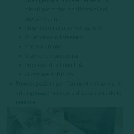
intelligenza artificiale nel servizio
clienti potrebbe manifestarsi nei
prossimi anni.
Progredire nella conversazione
Un approccio integrato
Il tocco umano
Risolvere il problema
Problemi di affidabilità
Guardare al futuro
Preoccupazioni per l’aumento di servizi di
intelligenza artificiale a disposizione delle
persone