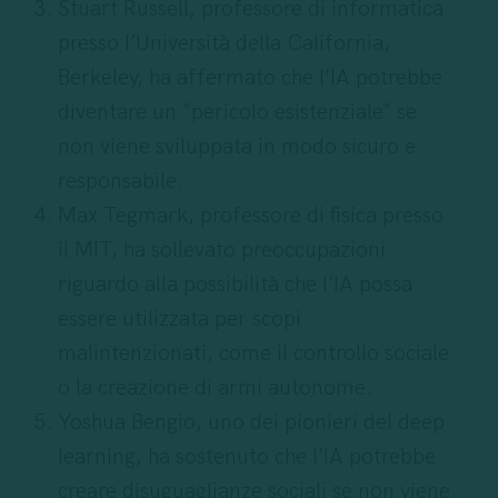
Stuart Russell, professore di informatica
presso l’Università della California,
Berkeley, ha affermato che l’IA potrebbe
diventare un “pericolo esistenziale” se
non viene sviluppata in modo sicuro e
responsabile.
Max Tegmark, professore di fisica presso
il MIT, ha sollevato preoccupazioni
riguardo alla possibilità che l’IA possa
essere utilizzata per scopi
malintenzionati, come il controllo sociale
o la creazione di armi autonome.
Yoshua Bengio, uno dei pionieri del deep
learning, ha sostenuto che l’IA potrebbe
creare disuguaglianze sociali se non viene