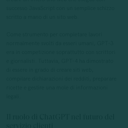
successo JavaScript con un semplice schizzo
scritto a mano di un sito web.
Come strumento per completare lavori
normalmente svolti da esseri umani, GPT-3
era in competizione soprattutto con scrittori
e giornalisti. Tuttavia, GPT-4 ha dimostrato
di essere in grado di creare siti web,
compilare dichiarazioni dei redditi, preparare
ricette e gestire una mole di informazioni
legali.
Il ruolo di ChatGPT nel futuro del
servizio clienti