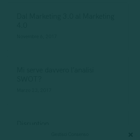
Dal Marketing 3.0 al Marketing
4.0
Novembre 6, 2017
Mi serve davvero l’analisi
SWOT?
Marzo 23, 2017
Disruption
Gestisci Consenso
Dicembre 19, 2017