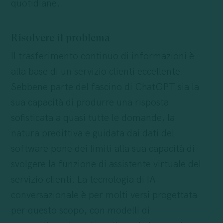
quotidiane.
Risolvere il problema
Il trasferimento continuo di informazioni è
alla base di un servizio clienti eccellente.
Sebbene parte del fascino di ChatGPT sia la
sua capacità di produrre una risposta
sofisticata a quasi tutte le domande, la
natura predittiva e guidata dai dati del
software pone dei limiti alla sua capacità di
svolgere la funzione di assistente virtuale del
servizio clienti. La tecnologia di IA
conversazionale è per molti versi progettata
per questo scopo, con modelli di