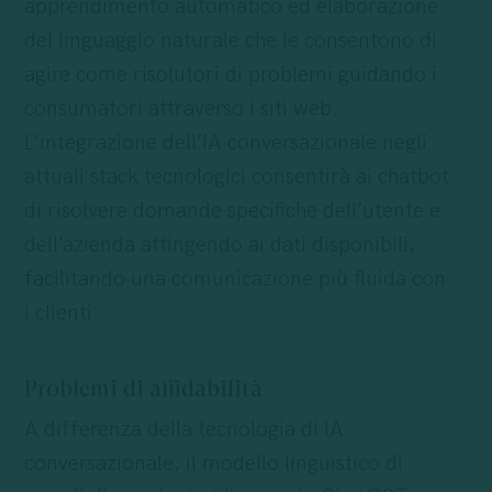
apprendimento automatico ed elaborazione
del linguaggio naturale che le consentono di
agire come risolutori di problemi guidando i
consumatori attraverso i siti web.
L’integrazione dell’IA conversazionale negli
attuali stack tecnologici consentirà ai chatbot
di risolvere domande specifiche dell’utente e
dell’azienda attingendo ai dati disponibili,
facilitando una comunicazione più fluida con
i clienti.
Problemi di affidabilità
A differenza della tecnologia di IA
conversazionale, il modello linguistico di