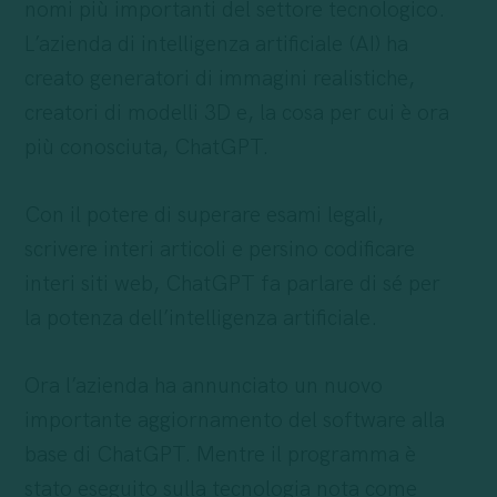
nomi più importanti del settore tecnologico.
L’azienda di intelligenza artificiale (AI) ha
creato generatori di immagini realistiche,
creatori di modelli 3D e, la cosa per cui è ora
più conosciuta, ChatGPT.
Con il potere di superare esami legali,
scrivere interi articoli e persino codificare
interi siti web, ChatGPT fa parlare di sé per
la potenza dell’intelligenza artificiale.
Ora l’azienda ha annunciato un nuovo
importante aggiornamento del software alla
base di ChatGPT. Mentre il programma è
stato eseguito sulla tecnologia nota come