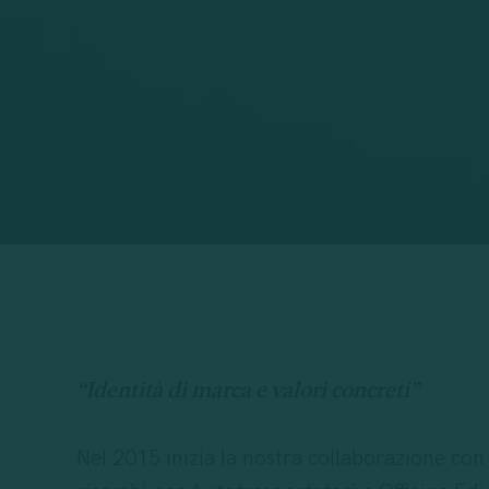
“Identità di marca e valori concreti”
Nel 2015 inizia la nostra collaborazione con