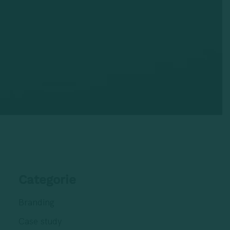
Categorie
Branding
Case study