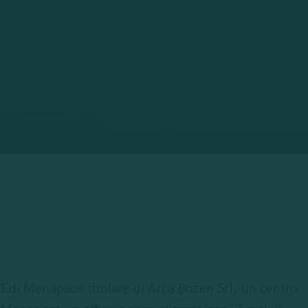
 Edi Menapace titolare di Arca Bozen Srl,
un centro