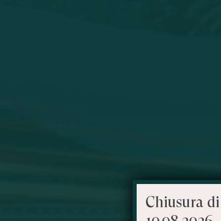
Chiusura di
10.08.2026 