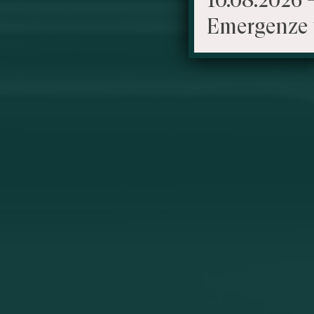
Emergenze 