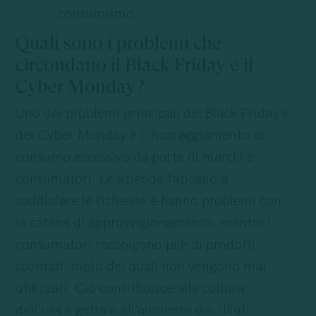
consumismo
Quali sono i problemi che
circondano il Black Friday e il
Cyber Monday?
Uno dei problemi principali del Black Friday e
del Cyber Monday è l’incoraggiamento al
consumo eccessivo da parte di marchi e
consumatori. Le aziende faticano a
soddisfare le richieste e hanno problemi con
la catena di approvvigionamento, mentre i
consumatori raccolgono pile di prodotti
scontati, molti dei quali non vengono mai
utilizzati. Ciò contribuisce alla cultura
dell’usa e getta e all’aumento dei rifiuti