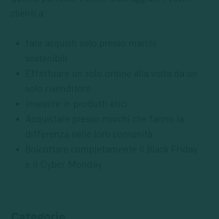
clienti a:
fare acquisti solo presso marchi
sostenibili
Effettuare un solo ordine alla volta da un
solo rivenditore
Investire in prodotti etici
Acquistare presso marchi che fanno la
differenza nelle loro comunità.
Boicottare completamente il Black Friday
e il Cyber Monday
Categorie