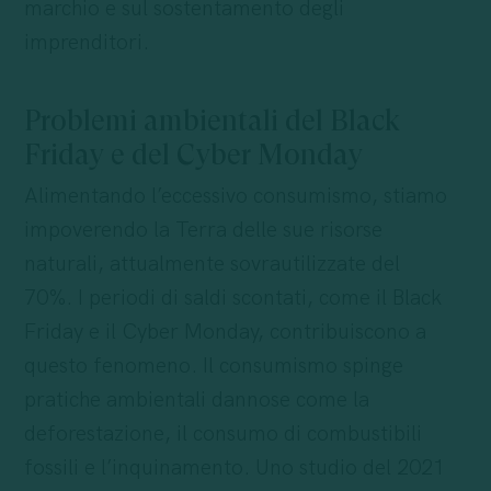
marchio e sul sostentamento degli
imprenditori.
Problemi ambientali del Black
Friday e del Cyber Monday
Alimentando l’eccessivo consumismo, stiamo
impoverendo la Terra delle sue risorse
naturali, attualmente sovrautilizzate del
70%. I periodi di saldi scontati, come il Black
Friday e il Cyber Monday, contribuiscono a
questo fenomeno. Il consumismo spinge
pratiche ambientali dannose come la
deforestazione, il consumo di combustibili
fossili e l’inquinamento. Uno studio del 2021