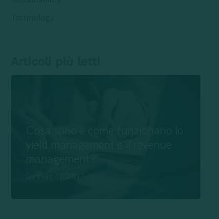
Technology
Articoli più letti
Cosa sono e come funzionano lo
yield management e il revenue
management?
Gennaio 17, 2017