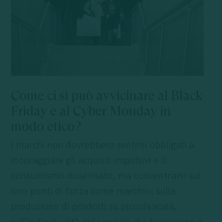
Come ci si può avvicinare al Black
Friday e al Cyber Monday in
modo etico?
I marchi non dovrebbero sentirsi obbligati a
incoraggiare gli acquisti impulsivi e il
consumismo dissennato, ma concentrarsi sui
loro punti di forza come marchio, sulla
produzione di prodotti su piccola scala,