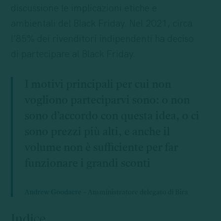
discussione le implicazioni etiche e
ambientali del Black Friday. Nel 2021, circa
l’85% dei rivenditori indipendenti ha deciso
di partecipare al Black Friday.
I motivi principali per cui non
vogliono parteciparvi sono: o non
sono d’accordo con questa idea, o ci
sono prezzi più alti, e anche il
volume non è sufficiente per far
funzionare i grandi sconti
Andrew Goodacre
– Amministratore delegato di Bira
Indice