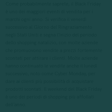
Come probabilmente saprete, il Black Friday
è uno dei maggiori eventi di vendita per i
marchi ogni anno. Si verifica il venerdì
successivo al Giorno del Ringraziamento
negli Stati Uniti e segna l’inizio del periodo
dello shopping natalizio, con molte aziende
che promuovono vendite a prezzi fortemente
scontati per attirare i clienti. Molte aziende
hanno continuato le vendite anche il lunedì
successivo, noto come Cyber Monday, per
dare
ai
clienti più possibilità di acquistare
prodotti scontati. Il weekend del Black Friday
è uno dei periodi di shopping più affollati
dell’anno.