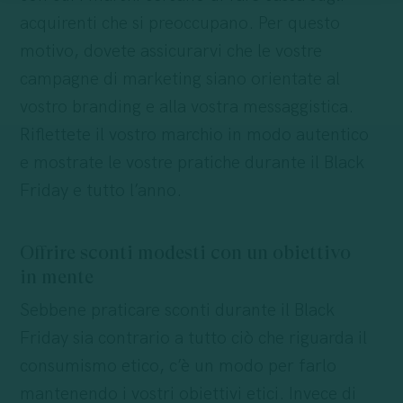
acquirenti che si preoccupano. Per questo
motivo, dovete assicurarvi che le vostre
campagne di marketing siano orientate al
vostro branding e alla vostra messaggistica.
Riflettete il vostro marchio in modo autentico
e mostrate le vostre pratiche durante il Black
Friday e tutto l’anno.
Offrire sconti modesti con un obiettivo
in mente
Sebbene praticare sconti durante il Black
Friday sia contrario a tutto ciò che riguarda il
consumismo etico, c’è un modo per farlo
mantenendo i vostri obiettivi etici. Invece di