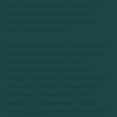
smaltiti in discarica, mentre i lavoratori e le
popolazioni dei Paesi in via di sviluppo
lottano per soddisfare le loro esigenze di
base e i diritti dei lavoratori.
Inoltre, le imprese locali e i marchi più piccoli
faticano a competere con le grandi aziende,
come Amazon, perché hanno meno
probabilità di offrire prodotti scontati e
vantaggi di spedizione. Questo può far sì che
i piccoli marchi facciano fatica ad attirare i
clienti durante il periodo delle vendite
natalizie e a realizzare margini di profitto,
incidendo in ultima analisi sulla longevità del