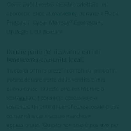
Come può il vostro marchio adottare un
approccio etico al
marketing
durante il Black
Friday e il Cyber Monday? Ecco alcune
strategie a cui pensare.
Donare parte del ricavato a enti di
beneficenza/comunità locali
Invece di offrire prezzi scontati sui prodotti,
potete donare parte delle vendite a una
buona causa. Questo può contribuire a
scoraggiare il consumo eccessivo e a
sostenere un ente di beneficenza locale o una
comunità a cui il vostro marchio è
appassionato. Questo non solo è positivo per