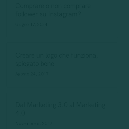
Comprare o non comprare
follower su Instagram?
Giugno 17, 2024
Creare un logo che funziona,
spiegato bene
Agosto 24, 2017
Dal Marketing 3.0 al Marketing
4.0
Novembre 6, 2017