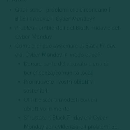
Quali sono i problemi che circondano il
Black Friday e il Cyber Monday?
Problemi ambientali del Black Friday e del
Cyber Monday
Come ci si può avvicinare al Black Friday
e al Cyber Monday in modo etico?
Donare parte del ricavato a enti di
beneficenza/comunità locali
Promuovete i vostri obiettivi
sostenibili
Offrire sconti modesti con un
obiettivo in mente
Sfruttate il Black Friday e il Cyber
Monday per evidenziare i problemi del