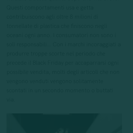
Questi comportamenti usa e getta
contribuiscono agli oltre 8 milioni di
tonnellate di plastica che finiscono negli
oceani ogni anno. I consumatori non sono i
soli responsabili… Con i marchi incoraggiati a
produrre troppe scorte nel periodo che
precede il Black Friday per accaparrarsi ogni
possibile vendita, molti degli articoli che non
vengono venduti vengono solitamente
scontati in un secondo momento o buttati
via.