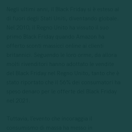
Negli ultimi anni, il Black Friday si è esteso al
di fuori degli Stati Uniti, diventando globale.
Nel 2010, il Regno Unito ha vissuto il suo
primo Black Friday quando Amazon ha
offerto sconti massicci online ai clienti
britannici. Seguendo le loro orme, da allora
molti rivenditori hanno adottato le vendite
del Black Friday nel Regno Unito, tanto che è
stato riportato che il 56% dei consumatori ha
speso denaro per le offerte del Black Friday
nel 2021.
Tuttavia, l’evento che incoraggia il
consumismo di massa ha messo in