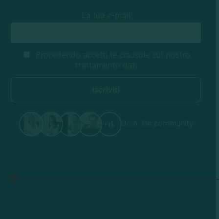
La tua e-mail
Procedendo accetti le clausole sul nostro
trattamento dati
Join the community
+1k