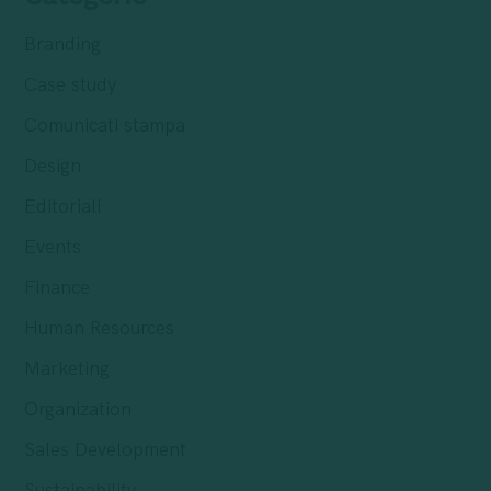
Branding
Case study
Comunicati stampa
Design
Editoriali
Events
Finance
Human Resources
Marketing
Organization
Sales Development
Sustainability