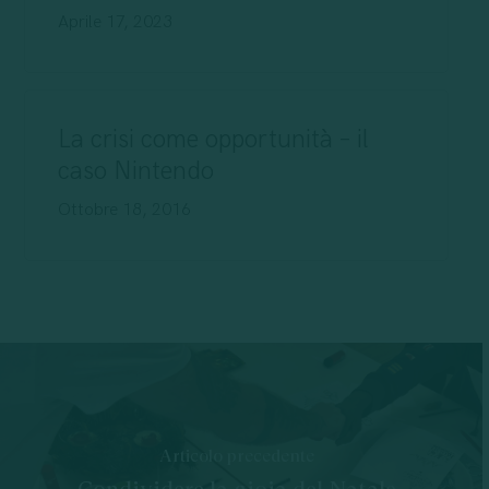
Aprile 17, 2023
La crisi come opportunità – il
caso Nintendo
Ottobre 18, 2016
Articolo precedente