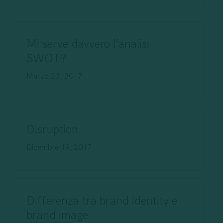
Mi serve davvero l’analisi
SWOT?
Marzo 23, 2017
Disruption
Dicembre 19, 2017
Differenza tra brand identity e
brand image